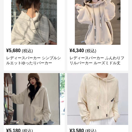
¥
5,680
¥
4,340
(税込)
(税込)
レディースパーカー シンプルシ
レディースパーカー ふんわりフ
ルエットゆったりパーカー
リルパーカー ルーズミドル丈
¥
5,180
¥
3,580
(税込)
(税込)