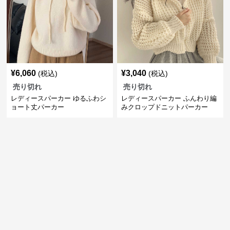
¥
6,060
¥
3,040
(税込)
(税込)
売り切れ
売り切れ
レディースパーカー ゆるふわシ
レディースパーカー ふんわり編
ョート丈パーカー
みクロップドニットパーカー