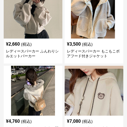
¥
2,660
¥
3,500
(税込)
(税込)
レディースパーカー ふんわりシ
レディースパーカー もこもこボ
ルエットパーカー
アフード付きジャケット
¥
4,760
¥
7,080
(税込)
(税込)