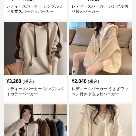
レディースパーカー シンプルミ
レディースパーカー シンプル切
ドル丈スポーティパーカー
り替えパーカー
¥
3,260
¥
2,840
(税込)
(税込)
レディースパーカー シンプルバ
レディースパーカー うさぎワッ
イカラーパーカー
ペン付きゆるふわパーカー