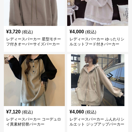
¥
3,720
¥
4,000
(税込)
(税込)
レディースパーカー 星型モチー
レディースパーカー ゆったりシ
フ付きオーバーサイズパーカー
ルエットフード付きパーカー
¥
7,120
¥
4,060
(税込)
(税込)
レディースパーカー コーデュロ
レディースパーカー ふんわりシ
イ異素材切替パーカー
ルエット ジップアップパーカー