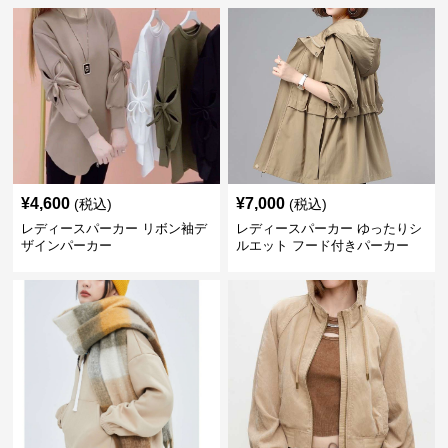
¥
4,600
¥
7,000
(税込)
(税込)
レディースパーカー リボン袖デ
レディースパーカー ゆったりシ
ザインパーカー
ルエット フード付きパーカー