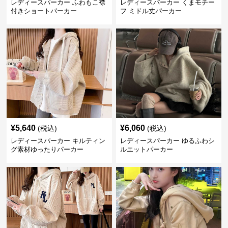
レディースパーカー ふわもこ襟
レディースパーカー くまモチー
付きショートパーカー
フ ミドル丈パーカー
¥
5,640
¥
6,060
(税込)
(税込)
レディースパーカー キルティン
レディースパーカー ゆるふわシ
グ素材ゆったりパーカー
ルエットパーカー