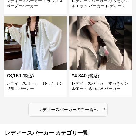
レディースパーカー リラックス
レディースパーカー ゆったりシ
ボーダーパーカー
ルエット パーカー レディース
¥
8,160
¥
4,840
(税込)
(税込)
レディースパーカー ゆったりシ
レディースパーカー すっきりシ
ワ加工パーカー
ルエット きれいめパーカー
›
レディースパーカー
の
白
一覧へ
レディースパーカー カテゴリ一覧