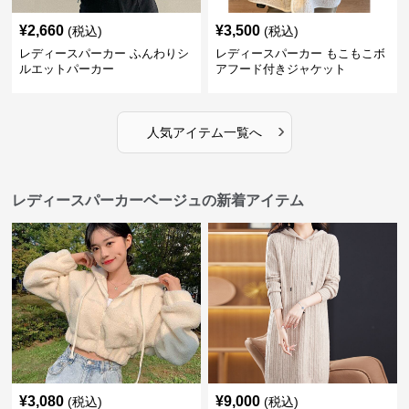
¥
2,660
¥
3,500
(税込)
(税込)
レディースパーカー ふんわりシ
レディースパーカー もこもこボ
ルエットパーカー
アフード付きジャケット
›
人気アイテム一覧へ
レディースパーカーベージュの新着アイテム
¥
3,080
¥
9,000
(税込)
(税込)