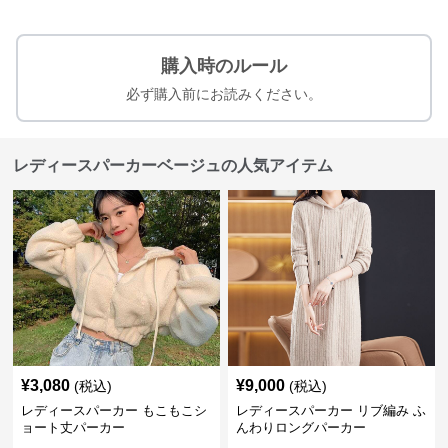
購入時のルール
必ず購入前にお読みください。
レディースパーカーベージュの人気アイテム
¥
3,080
¥
9,000
(税込)
(税込)
レディースパーカー もこもこシ
レディースパーカー リブ編み ふ
ョート丈パーカー
んわりロングパーカー