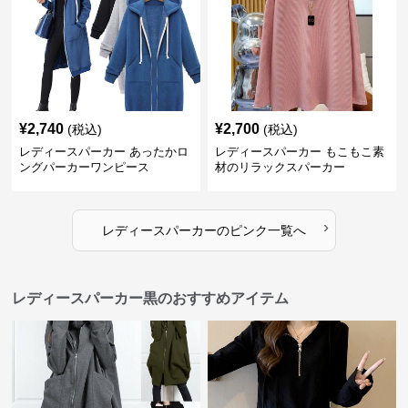
¥
2,740
¥
2,700
(税込)
(税込)
レディースパーカー あったかロ
レディースパーカー もこもこ素
ングパーカーワンピース
材のリラックスパーカー
›
レディースパーカー
の
ピンク
一覧へ
レディースパーカー黒のおすすめアイテム