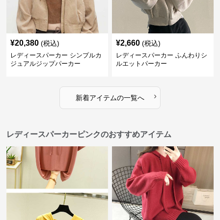
¥
20,380
¥
2,660
(税込)
(税込)
レディースパーカー シンプルカ
レディースパーカー ふんわりシ
ジュアルジップパーカー
ルエットパーカー
›
新着アイテムの一覧へ
レディースパーカーピンクのおすすめアイテム