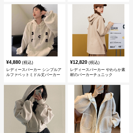
¥
4,880
¥
12,820
(税込)
(税込)
レディースパーカー シンプルア
レディースパーカー やわらか素
ルファベットミドル丈パーカー
材のパーカーチュニック