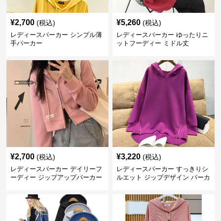
¥
2,700
¥
5,260
(税込)
(税込)
レディースパーカー シンプル薄
レディースパーカー ゆったりニ
手パーカー
ットフーディー ミドル丈
¥
2,700
¥
3,220
(税込)
(税込)
レディースパーカー デイリーフ
レディースパーカー すっきりシ
ーディー ジップアップパーカー
ルエット ジップデザイン パーカ
ー