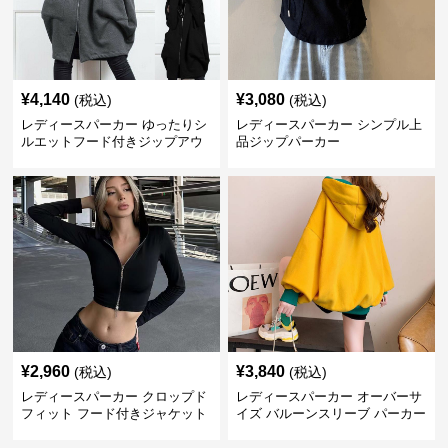
¥
4,140
¥
3,080
(税込)
(税込)
レディースパーカー ゆったりシ
レディースパーカー シンプル上
ルエットフード付きジップアウ
品ジップパーカー
ター
¥
2,960
¥
3,840
(税込)
(税込)
レディースパーカー クロップド
レディースパーカー オーバーサ
フィット フード付きジャケット
イズ バルーンスリーブ パーカー