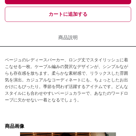
カートに追加する
商品説明
ベージュのレディースパーカー、ロング丈でスタイリッシュに着
こなせる一枚。ケーブル編みの贅沢なデザインが、シンプルなが
らも存在感を放ちます。柔らかな素材感で、リラックスした雰囲
気を演出。カジュアルなコーディネートにも、ちょっとしたお出
かけにもぴったり。季節を問わず活躍するアイテムです。どんな
スタイルにも合わせやすいベージュカラーで、あなたのワードロ
ーブに欠かせない一着となるでしょう。
商品画像