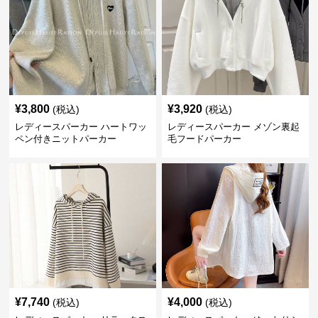
¥
3,800
¥
3,920
(税込)
(税込)
レディースパーカー ハートワッ
レディースパーカー メゾン裏起
ペン付きニットパーカー
毛フードパーカー
¥
7,740
¥
4,000
(税込)
(税込)