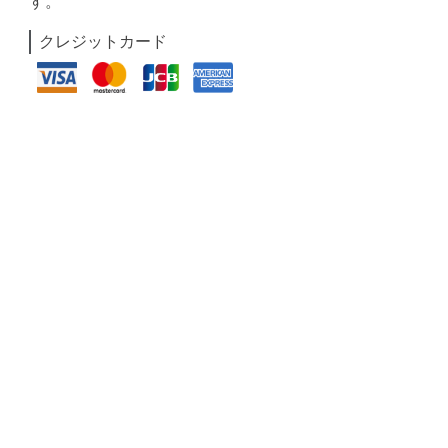
す。
クレジットカード