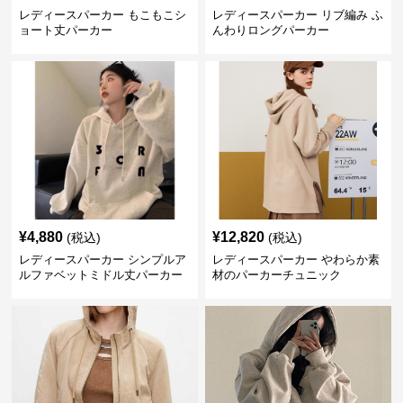
レディースパーカー もこもこシ
レディースパーカー リブ編み ふ
ョート丈パーカー
んわりロングパーカー
¥
4,880
¥
12,820
(税込)
(税込)
レディースパーカー シンプルア
レディースパーカー やわらか素
ルファベットミドル丈パーカー
材のパーカーチュニック