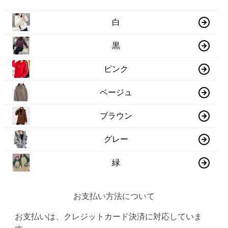
白
黒
ピンク
ベージュ
ブラウン
グレー
緑
お支払い方法について
お支払いは、クレジットカード決済に対応していま