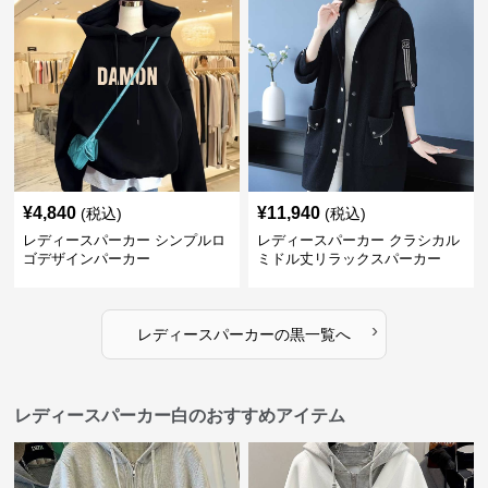
¥
4,840
¥
11,940
(税込)
(税込)
レディースパーカー シンプルロ
レディースパーカー クラシカル
ゴデザインパーカー
ミドル丈リラックスパーカー
›
レディースパーカー
の
黒
一覧へ
レディースパーカー白のおすすめアイテム