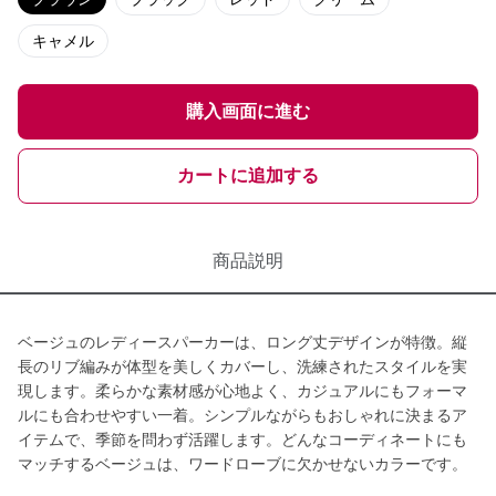
キャメル
購入画面に進む
カートに追加する
商品説明
ベージュのレディースパーカーは、ロング丈デザインが特徴。縦
長のリブ編みが体型を美しくカバーし、洗練されたスタイルを実
現します。柔らかな素材感が心地よく、カジュアルにもフォーマ
ルにも合わせやすい一着。シンプルながらもおしゃれに決まるア
イテムで、季節を問わず活躍します。どんなコーディネートにも
マッチするベージュは、ワードローブに欠かせないカラーです。