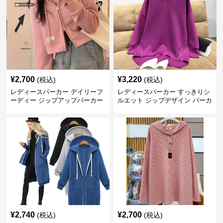
¥
2,700
¥
3,220
(税込)
(税込)
レディースパーカー デイリーフ
レディースパーカー すっきりシ
ーディー ジップアップパーカー
ルエット ジップデザイン パーカ
ー
¥
2,740
¥
2,700
(税込)
(税込)