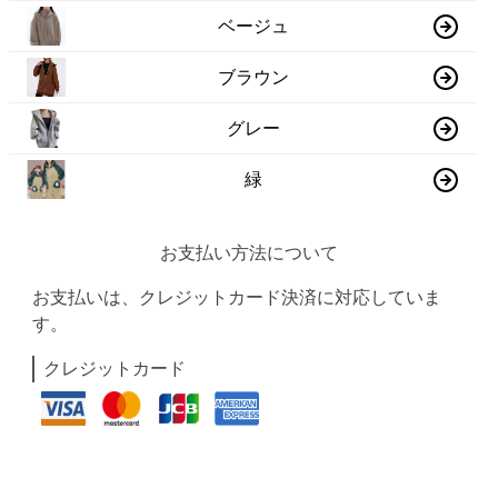
ベージュ
ブラウン
グレー
緑
お支払い方法について
お支払いは、クレジットカード決済に対応していま
す。
クレジットカード