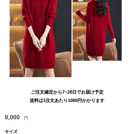
ご注文確定から7~28日でお届け予定
送料は1注文あたり
1000
円かかります
9,000
円
サイズ