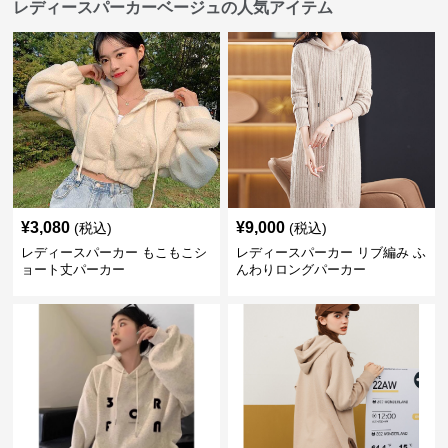
レディースパーカーベージュの人気アイテム
¥
3,080
¥
9,000
(税込)
(税込)
レディースパーカー もこもこシ
レディースパーカー リブ編み ふ
ョート丈パーカー
んわりロングパーカー