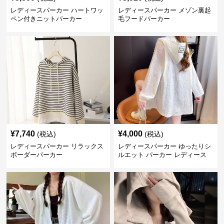
レディースパーカー ハートワッ
レディースパーカー メゾン裏起
ペン付きニットパーカー
毛フードパーカー
¥
7,740
¥
4,000
(税込)
(税込)
レディースパーカー リラックス
レディースパーカー ゆったりシ
ボーダーパーカー
ルエット パーカー レディース