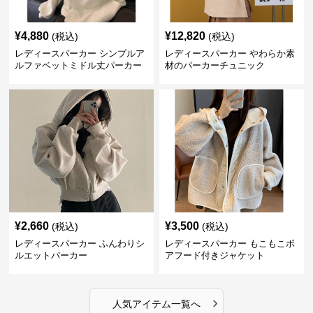
¥
4,880
¥
12,820
(税込)
(税込)
レディースパーカー シンプルア
レディースパーカー やわらか素
ルファベットミドル丈パーカー
材のパーカーチュニック
¥
2,660
¥
3,500
(税込)
(税込)
レディースパーカー ふんわりシ
レディースパーカー もこもこボ
ルエットパーカー
アフード付きジャケット
›
人気アイテム一覧へ