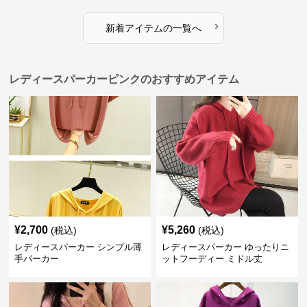
›
新着アイテムの一覧へ
レディースパーカーピンクのおすすめアイテム
¥
2,700
¥
5,260
(税込)
(税込)
レディースパーカー シンプル薄
レディースパーカー ゆったりニ
手パーカー
ットフーディー ミドル丈