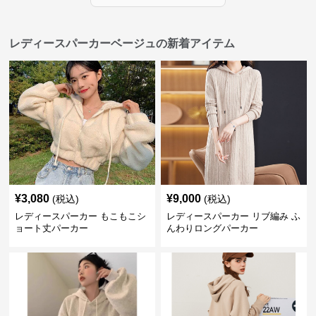
レディースパーカーベージュの新着アイテム
¥
3,080
¥
9,000
(税込)
(税込)
レディースパーカー もこもこシ
レディースパーカー リブ編み ふ
ョート丈パーカー
んわりロングパーカー