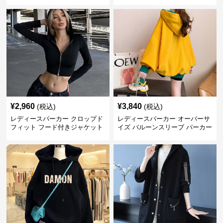
ター
¥
2,960
¥
3,840
(税込)
(税込)
レディースパーカー クロップド
レディースパーカー オーバーサ
フィット フード付きジャケット
イズ バルーンスリーブ パーカー