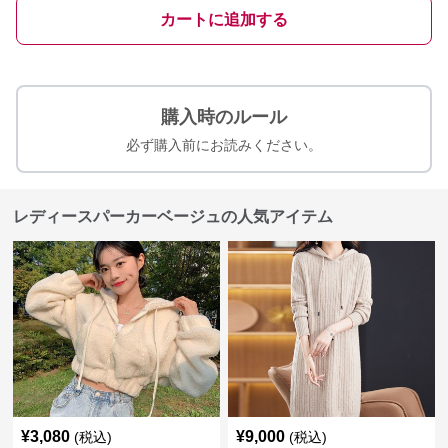
カートに追加する
購入時のルール
必ず購入前にお読みください。
レディースパーカーベージュの人気アイテム
¥
3,080
¥
9,000
(税込)
(税込)