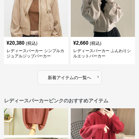
¥
20,380
¥
2,660
(税込)
(税込)
レディースパーカー シンプルカ
レディースパーカー ふんわりシ
ジュアルジップパーカー
ルエットパーカー
›
新着アイテムの一覧へ
レディースパーカーピンクのおすすめアイテム