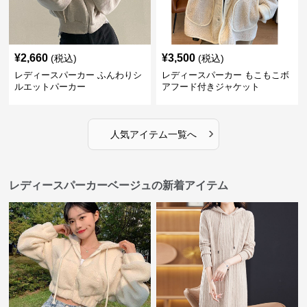
¥
2,660
¥
3,500
(税込)
(税込)
レディースパーカー ふんわりシ
レディースパーカー もこもこボ
ルエットパーカー
アフード付きジャケット
›
人気アイテム一覧へ
レディースパーカーベージュの新着アイテム