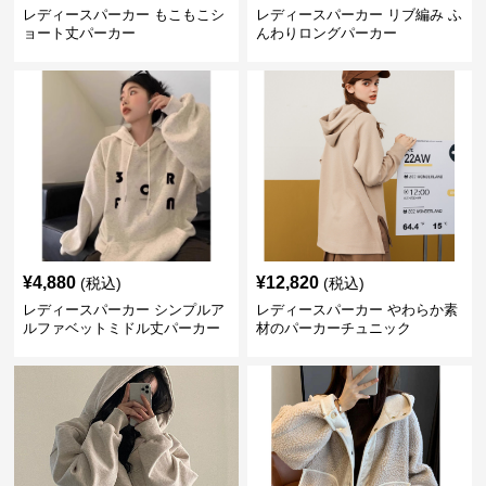
レディースパーカー もこもこシ
レディースパーカー リブ編み ふ
ョート丈パーカー
んわりロングパーカー
¥
4,880
¥
12,820
(税込)
(税込)
レディースパーカー シンプルア
レディースパーカー やわらか素
ルファベットミドル丈パーカー
材のパーカーチュニック