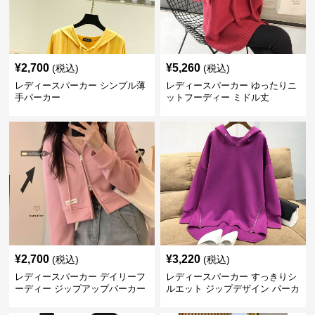
¥
2,700
¥
5,260
(税込)
(税込)
レディースパーカー シンプル薄
レディースパーカー ゆったりニ
手パーカー
ットフーディー ミドル丈
¥
2,700
¥
3,220
(税込)
(税込)
レディースパーカー デイリーフ
レディースパーカー すっきりシ
ーディー ジップアップパーカー
ルエット ジップデザイン パーカ
ー