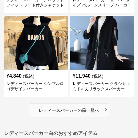
フィット フード付きジャケット
イズ バルーンスリーブ パーカー
¥
4,840
¥
11,940
(税込)
(税込)
レディースパーカー シンプルロ
レディースパーカー クラシカル
ゴデザインパーカー
ミドル丈リラックスパーカー
›
レディースパーカー
の
黒
一覧へ
レディースパーカー白のおすすめアイテム