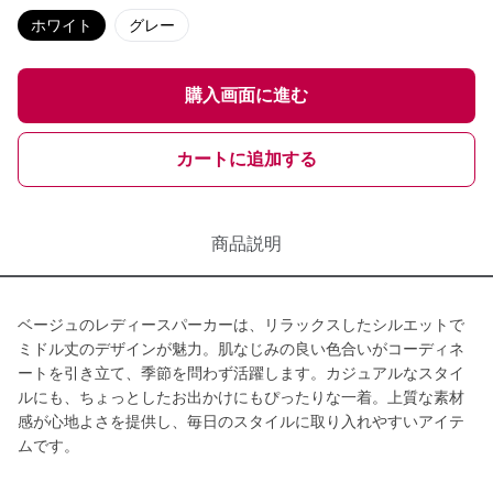
ホワイト
グレー
購入画面に進む
カートに追加する
商品説明
ベージュのレディースパーカーは、リラックスしたシルエットで
ミドル丈のデザインが魅力。肌なじみの良い色合いがコーディネ
ートを引き立て、季節を問わず活躍します。カジュアルなスタイ
ルにも、ちょっとしたお出かけにもぴったりな一着。上質な素材
感が心地よさを提供し、毎日のスタイルに取り入れやすいアイテ
ムです。