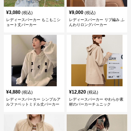
¥
3,080
¥
9,000
(税込)
(税込)
レディースパーカー もこもこシ
レディースパーカー リブ編み ふ
ョート丈パーカー
んわりロングパーカー
¥
4,880
¥
12,820
(税込)
(税込)
レディースパーカー シンプルア
レディースパーカー やわらか素
ルファベットミドル丈パーカー
材のパーカーチュニック