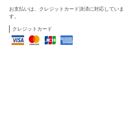
お支払いは、クレジットカード決済に対応していま
す。
クレジットカード