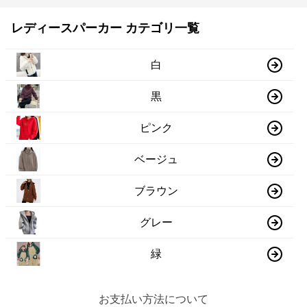
レディースパーカー カテゴリ一覧
白
黒
ピンク
ベージュ
ブラウン
グレー
緑
お支払い方法について