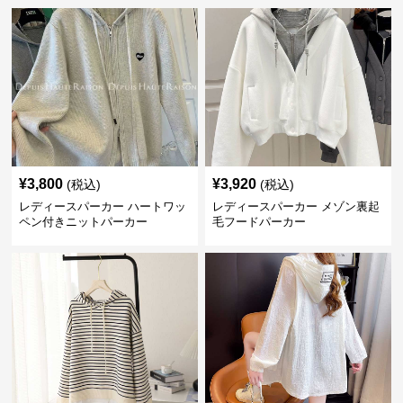
¥
3,800
¥
3,920
(税込)
(税込)
レディースパーカー ハートワッ
レディースパーカー メゾン裏起
ペン付きニットパーカー
毛フードパーカー