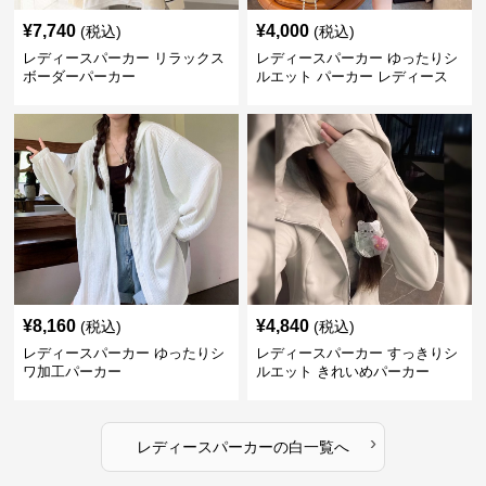
¥
7,740
¥
4,000
(税込)
(税込)
レディースパーカー リラックス
レディースパーカー ゆったりシ
ボーダーパーカー
ルエット パーカー レディース
¥
8,160
¥
4,840
(税込)
(税込)
レディースパーカー ゆったりシ
レディースパーカー すっきりシ
ワ加工パーカー
ルエット きれいめパーカー
›
レディースパーカー
の
白
一覧へ