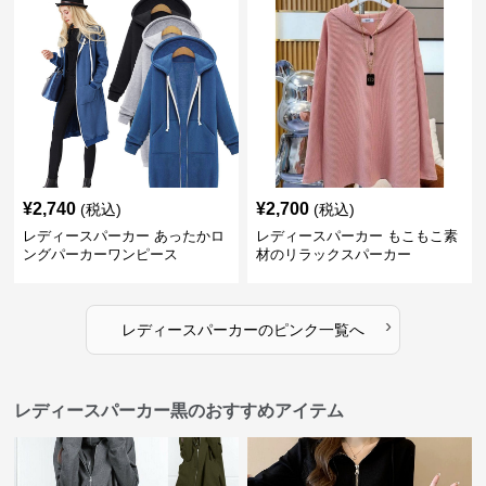
¥
2,740
¥
2,700
(税込)
(税込)
レディースパーカー あったかロ
レディースパーカー もこもこ素
ングパーカーワンピース
材のリラックスパーカー
›
レディースパーカー
の
ピンク
一覧へ
レディースパーカー黒のおすすめアイテム