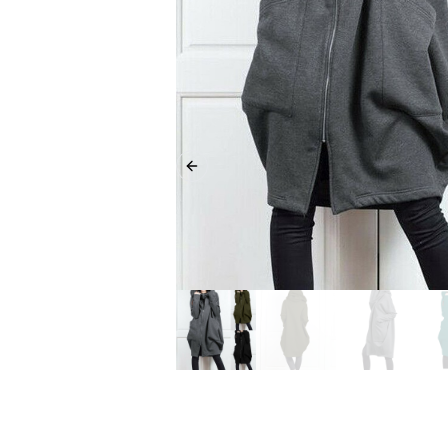
Previous slide