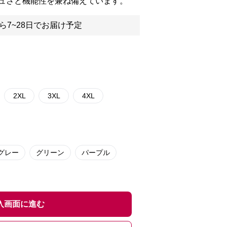
ュさと機能性を兼ね備えています。
ら7~28日でお届け予定
2XL
3XL
4XL
グレー
グリーン
パープル
入画面に進む