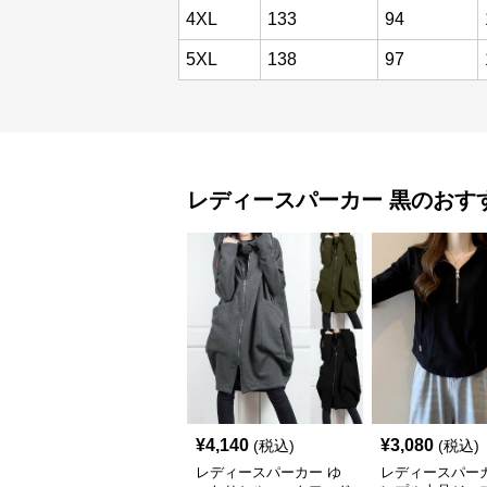
4XL
133
94
5XL
138
97
レディースパーカー
黒
のおす
¥
4,140
¥
3,080
(税込)
(税込)
レディースパーカー ゆ
レディースパーカ