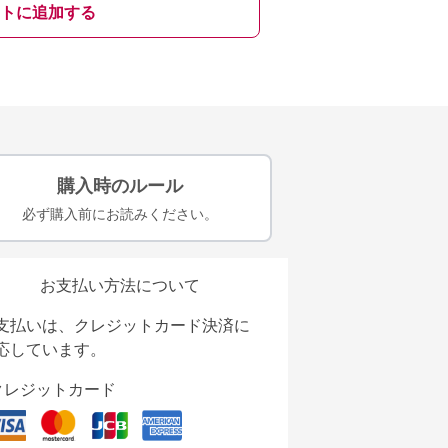
トに追加する
購入時のルール
必ず購入前にお読みください。
お支払い方法について
支払いは、クレジットカード決済に
応しています。
クレジットカード