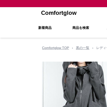
Comfortglow
新着商品
商品を検索
Comfortglow TOP
›
黒の一覧
›
レディ