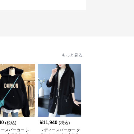
もっと見る
40
¥
11,940
¥
7,360
(税込)
(税込)
(税込)
ィースパーカー シ
レディースパーカー ク
レディースパーカー シ