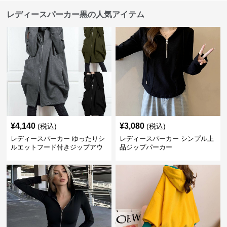
レディースパーカー黒の人気アイテム
¥
4,140
¥
3,080
(税込)
(税込)
レディースパーカー ゆったりシ
レディースパーカー シンプル上
ルエットフード付きジップアウ
品ジップパーカー
ター