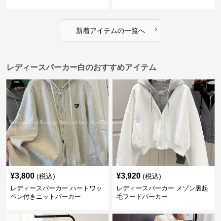
›
新着アイテムの一覧へ
レディースパーカー白のおすすめアイテム
¥
3,800
¥
3,920
(税込)
(税込)
レディースパーカー ハートワッ
レディースパーカー メゾン裏起
ペン付きニットパーカー
毛フードパーカー