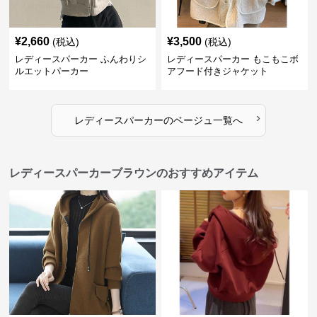
¥
2,660
¥
3,500
(税込)
(税込)
レディースパーカー ふんわりシ
レディースパーカー もこもこボ
ルエットパーカー
アフード付きジャケット
›
レディースパーカー
の
ベージュ
一覧へ
レディースパーカーブラウンのおすすめアイテム