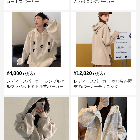
ョート丈パーカー
んわりロングパーカー
¥
4,880
¥
12,820
(税込)
(税込)
レディースパーカー シンプルア
レディースパーカー やわらか素
ルファベットミドル丈パーカー
材のパーカーチュニック