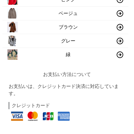
ベージュ
ブラウン
グレー
緑
お支払い方法について
お支払いは、クレジットカード決済に対応していま
す。
クレジットカード