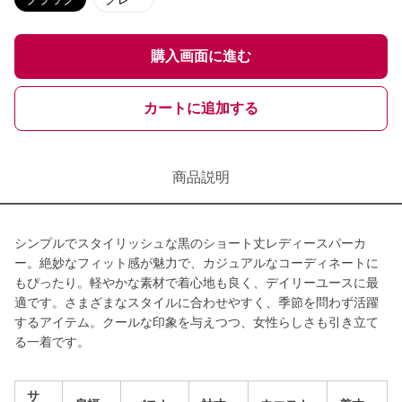
購入画面に進む
カートに追加する
商品説明
シンプルでスタイリッシュな黒のショート丈レディースパーカ
ー。絶妙なフィット感が魅力で、カジュアルなコーディネートに
もぴったり。軽やかな素材で着心地も良く、デイリーユースに最
適です。さまざまなスタイルに合わせやすく、季節を問わず活躍
するアイテム。クールな印象を与えつつ、女性らしさも引き立て
る一着です。
サ