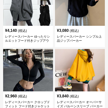
¥
4,140
¥
3,080
(税込)
(税込)
レディースパーカー ゆったりシ
レディースパーカー シンプル上
ルエットフード付きジップアウ
品ジップパーカー
ター
¥
2,960
¥
3,840
(税込)
(税込)
レディースパーカー クロップド
レディースパーカー オーバーサ
フィット フード付きジャケット
イズ バルーンスリーブ パーカー