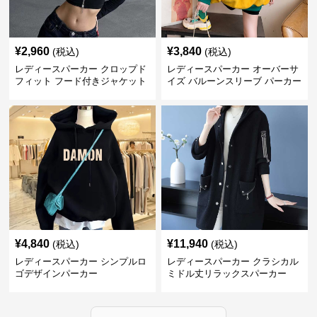
¥
2,960
¥
3,840
(税込)
(税込)
レディースパーカー クロップド
レディースパーカー オーバーサ
フィット フード付きジャケット
イズ バルーンスリーブ パーカー
¥
4,840
¥
11,940
(税込)
(税込)
レディースパーカー シンプルロ
レディースパーカー クラシカル
ゴデザインパーカー
ミドル丈リラックスパーカー