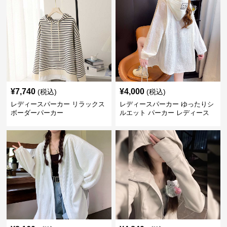
¥
7,740
¥
4,000
(税込)
(税込)
レディースパーカー リラックス
レディースパーカー ゆったりシ
ボーダーパーカー
ルエット パーカー レディース