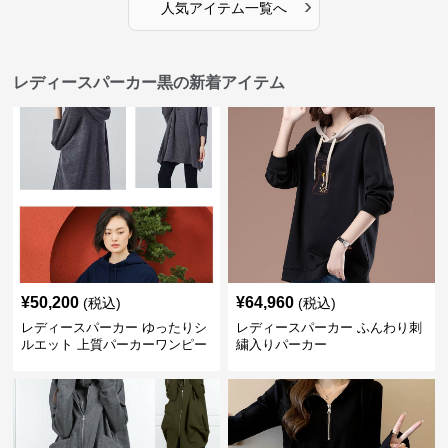
›
人気アイテム一覧へ
レディースパーカー黒の新着アイテム
¥
50,200
¥
64,960
(税込)
(税込)
レディースパーカー ゆったりシ
レディースパーカー ふんわり刺
ルエット 上質パーカーワンピー
繍入りパーカー
ス