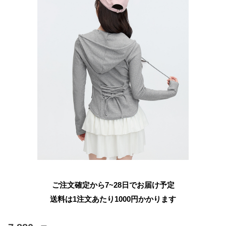
ご注文確定から7~28日でお届け予定
送料は1注文あたり
1000
円かかります