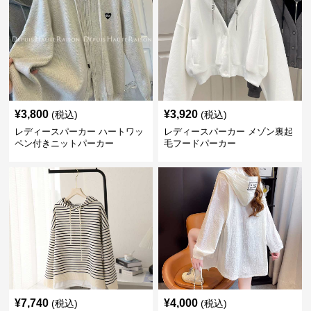
¥
3,800
¥
3,920
(税込)
(税込)
レディースパーカー ハートワッ
レディースパーカー メゾン裏起
ペン付きニットパーカー
毛フードパーカー
¥
7,740
¥
4,000
(税込)
(税込)