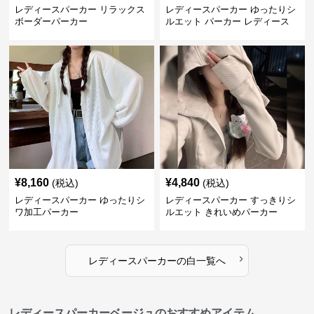
レディースパーカー リラックス
レディースパーカー ゆったりシ
ボーダーパーカー
ルエット パーカー レディース
¥
8,160
¥
4,840
(税込)
(税込)
レディースパーカー ゆったりシ
レディースパーカー すっきりシ
ワ加工パーカー
ルエット きれいめパーカー
›
レディースパーカー
の
白
一覧へ
レディースパーカーベージュのおすすめアイテム