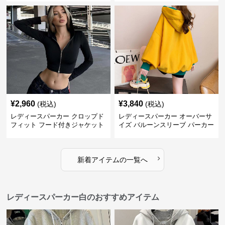
¥
2,960
¥
3,840
(税込)
(税込)
レディースパーカー クロップド
レディースパーカー オーバーサ
フィット フード付きジャケット
イズ バルーンスリーブ パーカー
›
新着アイテムの一覧へ
レディースパーカー白のおすすめアイテム