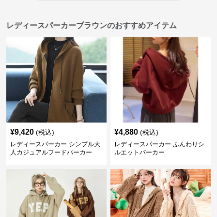
レディースパーカーブラウンのおすすめアイテム
¥
9,420
¥
4,880
(税込)
(税込)
レディースパーカー シンプル大
レディースパーカー ふんわりシ
人カジュアルフードパーカー
ルエットパーカー