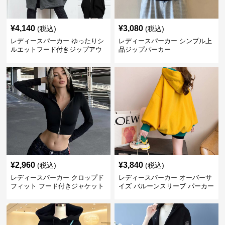
¥
4,140
¥
3,080
(税込)
(税込)
レディースパーカー ゆったりシ
レディースパーカー シンプル上
ルエットフード付きジップアウ
品ジップパーカー
ター
¥
2,960
¥
3,840
(税込)
(税込)
レディースパーカー クロップド
レディースパーカー オーバーサ
フィット フード付きジャケット
イズ バルーンスリーブ パーカー