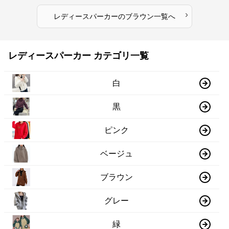
›
レディースパーカー
の
ブラウン
一覧へ
レディースパーカー カテゴリ一覧
白
黒
ピンク
ベージュ
ブラウン
グレー
緑