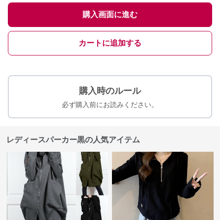
購入画面に進む
カートに追加する
購入時のルール
必ず購入前にお読みください。
レディースパーカー黒の人気アイテム