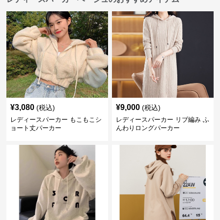
¥
3,080
¥
9,000
(税込)
(税込)
レディースパーカー もこもこシ
レディースパーカー リブ編み ふ
ョート丈パーカー
んわりロングパーカー