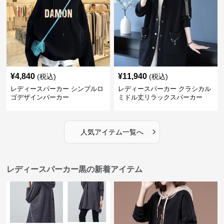
¥
4,840
¥
11,940
(税込)
(税込)
レディースパーカー シンプルロ
レディースパーカー クラシカル
ゴデザインパーカー
ミドル丈リラックスパーカー
›
人気アイテム一覧へ
レディースパーカー黒の新着アイテム