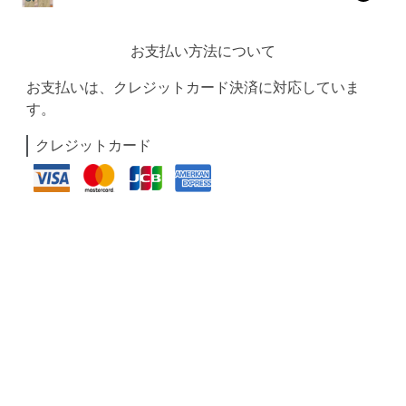
お支払い方法について
お支払いは、クレジットカード決済に対応していま
す。
クレジットカード