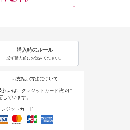
購入時のルール
必ず購入前にお読みください。
お支払い方法について
支払いは、クレジットカード決済に
応しています。
クレジットカード