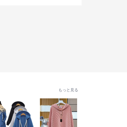
もっと見る