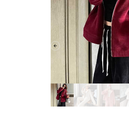
Previous slide