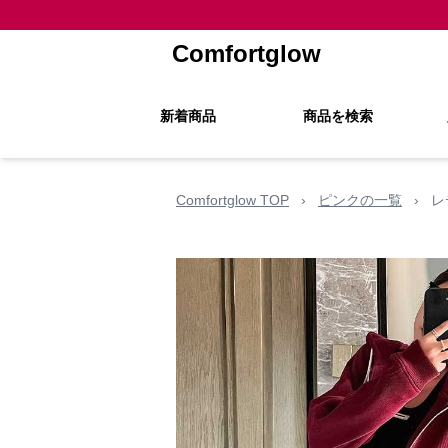
Comfortglow
新着商品
商品を検索
Comfortglow TOP
›
ピンクの一覧
›
レ