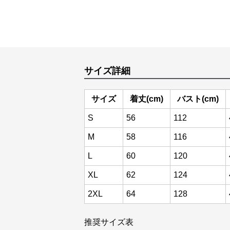
サイズ詳細
サイズ
着丈(cm)
バスト(cm)
S
56
112
M
58
116
L
60
120
XL
62
124
2XL
64
128
推奨サイズ表