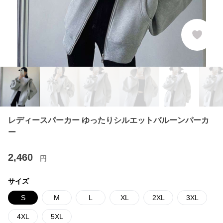
レディースパーカー ゆったりシルエットバルーンパーカ
ー
2,460
円
サイズ
S
M
L
XL
2XL
3XL
4XL
5XL