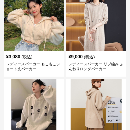
¥
3,080
¥
9,000
(税込)
(税込)
レディースパーカー もこもこシ
レディースパーカー リブ編み ふ
ョート丈パーカー
んわりロングパーカー