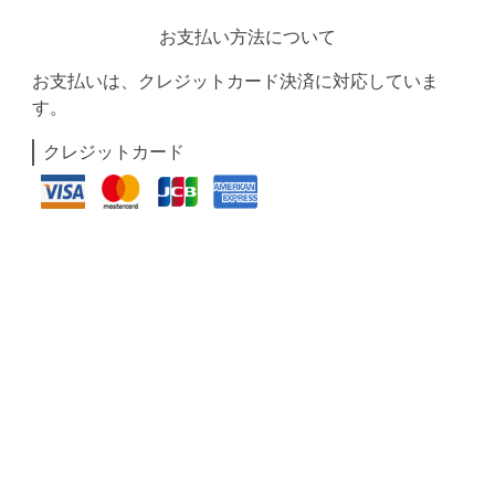
お支払い方法について
お支払いは、クレジットカード決済に対応していま
す。
クレジットカード