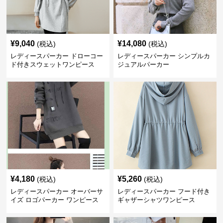
¥
9,040
¥
14,080
(税込)
(税込)
レディースパーカー ドローコー
レディースパーカー シンプルカ
ド付きスウェットワンピース
ジュアルパーカー
¥
4,180
¥
5,260
(税込)
(税込)
レディースパーカー オーバーサ
レディースパーカー フード付き
イズ ロゴパーカー ワンピース
ギャザーシャツワンピース