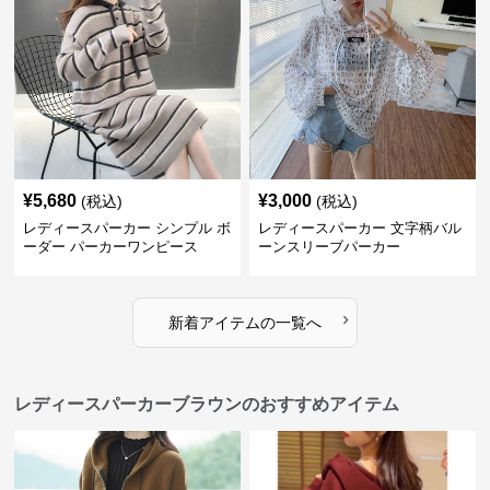
¥
5,680
¥
3,000
(税込)
(税込)
レディースパーカー シンプル ボ
レディースパーカー 文字柄バル
ーダー パーカーワンピース
ーンスリーブパーカー
›
新着アイテムの一覧へ
レディースパーカーブラウンのおすすめアイテム