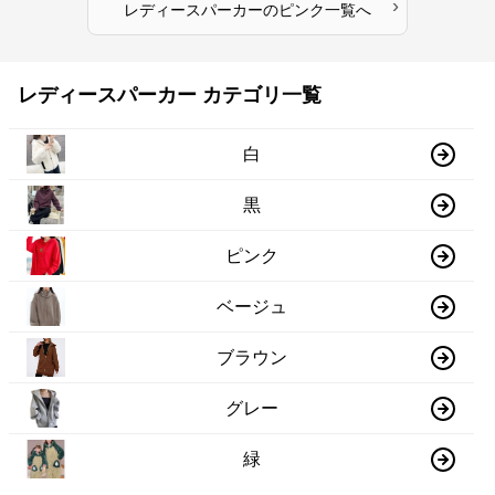
›
レディースパーカー
の
ピンク
一覧へ
レディースパーカー カテゴリ一覧
白
黒
ピンク
ベージュ
ブラウン
グレー
緑