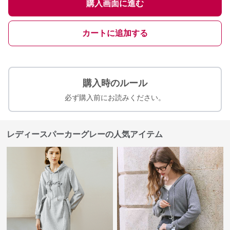
購入画面に進む
カートに追加する
購入時のルール
必ず購入前にお読みください。
レディースパーカーグレーの人気アイテム