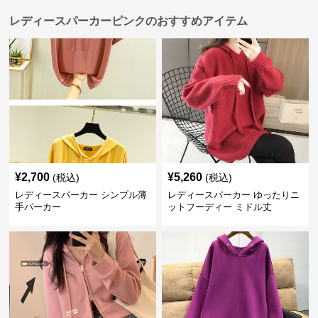
レディースパーカーピンクのおすすめアイテム
¥
2,700
¥
5,260
(税込)
(税込)
レディースパーカー シンプル薄
レディースパーカー ゆったりニ
手パーカー
ットフーディー ミドル丈