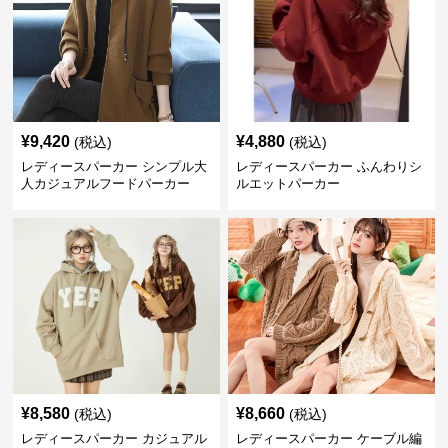
¥
9,420
¥
4,880
(税込)
(税込)
レディースパーカー シンプル大
レディースパーカー ふんわりシ
人カジュアルフードパーカー
ルエットパーカー
¥
8,580
¥
8,660
(税込)
(税込)
レディースパーカー カジュアル
レディースパーカー ケーブル編