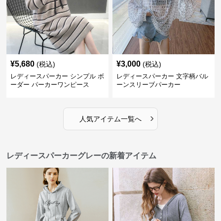
¥
5,680
¥
3,000
(税込)
(税込)
レディースパーカー シンプル ボ
レディースパーカー 文字柄バル
ーダー パーカーワンピース
ーンスリーブパーカー
›
人気アイテム一覧へ
レディースパーカーグレーの新着アイテム