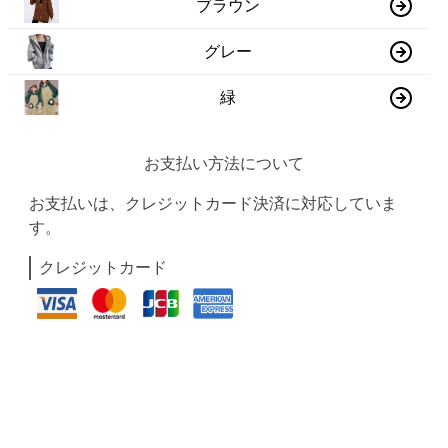
ブラウン
グレー
緑
お支払い方法について
お支払いは、クレジットカード決済に対応していま
す。
クレジットカード