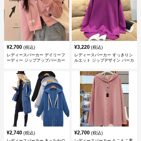
¥
2,700
¥
3,220
(税込)
(税込)
レディースパーカー デイリーフ
レディースパーカー すっきりシ
ーディー ジップアップパーカー
ルエット ジップデザイン パーカ
ー
¥
2,740
¥
2,700
(税込)
(税込)
レディースパーカー あったかロ
レディースパーカー もこもこ素