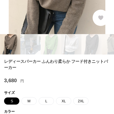
レディースパーカー ふんわり柔らか フード付きニットパ
ーカー
3,680
円
サイズ
S
M
L
XL
2XL
カラー