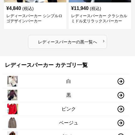
¥
4,840
¥
11,940
(税込)
(税込)
レディースパーカー シンプルロ
レディースパーカー クラシカル
ゴデザインパーカー
ミドル丈リラックスパーカー
›
レディースパーカー
の
黒
一覧へ
レディースパーカー カテゴリ一覧
白
黒
ピンク
ベージュ