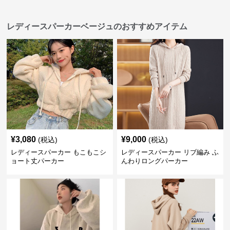
レディースパーカーベージュのおすすめアイテム
¥
3,080
¥
9,000
(税込)
(税込)
レディースパーカー もこもこシ
レディースパーカー リブ編み ふ
ョート丈パーカー
んわりロングパーカー