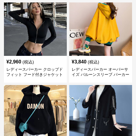
¥
2,960
¥
3,840
(税込)
(税込)
レディースパーカー クロップド
レディースパーカー オーバーサ
フィット フード付きジャケット
イズ バルーンスリーブ パーカー