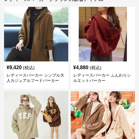
¥
9,420
¥
4,880
(税込)
(税込)
レディースパーカー シンプル大
レディースパーカー ふんわりシ
人カジュアルフードパーカー
ルエットパーカー