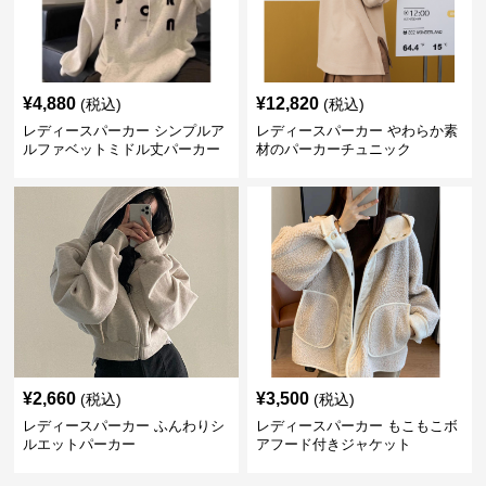
¥
4,880
¥
12,820
(税込)
(税込)
レディースパーカー シンプルア
レディースパーカー やわらか素
ルファベットミドル丈パーカー
材のパーカーチュニック
¥
2,660
¥
3,500
(税込)
(税込)
レディースパーカー ふんわりシ
レディースパーカー もこもこボ
ルエットパーカー
アフード付きジャケット