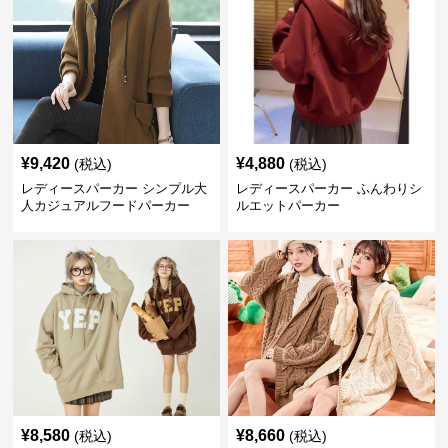
¥
9,420
¥
4,880
(税込)
(税込)
レディースパーカー シンプル大
レディースパーカー ふんわりシ
人カジュアルフードパーカー
ルエットパーカー
¥
8,580
¥
8,660
(税込)
(税込)