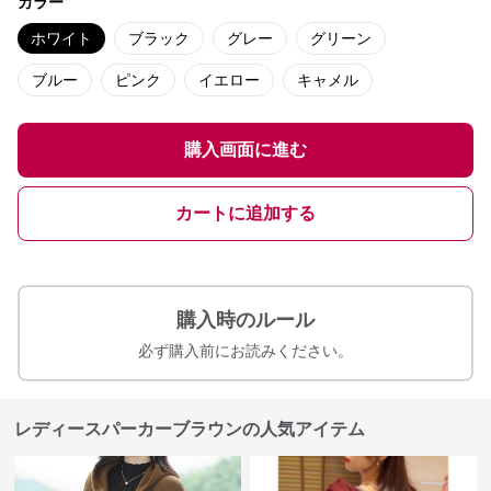
カラー
ホワイト
ブラック
グレー
グリーン
ブルー
ピンク
イエロー
キャメル
購入画面に進む
カートに追加する
購入時のルール
必ず購入前にお読みください。
レディースパーカーブラウンの人気アイテム