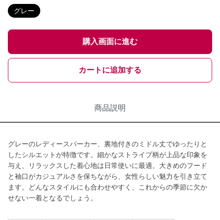
グレー
購入画面に進む
カートに追加する
商品説明
グレーのレディースパーカー、裏地付きのミドル丈でゆったりと
したシルエットが特徴です。細かなストライプ柄が上品な印象を
与え、リラックスした着心地は日常使いに最適。大きめのフード
と袖口がカジュアルさを保ちながら、女性らしい魅力を引き立て
ます。どんなスタイルにも合わせやすく、これからの季節に欠か
せない一着となるでしょう。