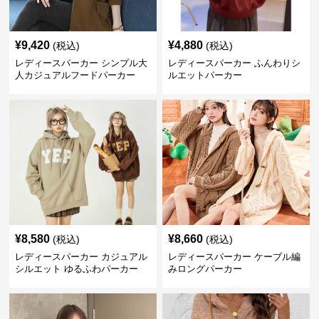
¥
9,420
¥
4,880
(税込)
(税込)
レディースパーカー シンプル大
レディースパーカー ふんわりシ
人カジュアルフードパーカー
ルエットパーカー
¥
8,580
¥
8,660
(税込)
(税込)
レディースパーカー カジュアル
レディースパーカー ケーブル編
シルエット ゆるふわパーカー
みロングパーカー