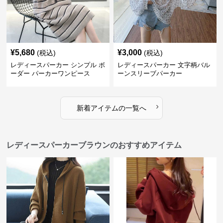
¥
5,680
¥
3,000
(税込)
(税込)
レディースパーカー シンプル ボ
レディースパーカー 文字柄バル
ーダー パーカーワンピース
ーンスリーブパーカー
›
新着アイテムの一覧へ
レディースパーカーブラウンのおすすめアイテム