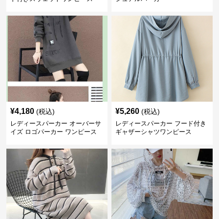
¥
4,180
¥
5,260
(税込)
(税込)
レディースパーカー オーバーサ
レディースパーカー フード付き
イズ ロゴパーカー ワンピース
ギャザーシャツワンピース