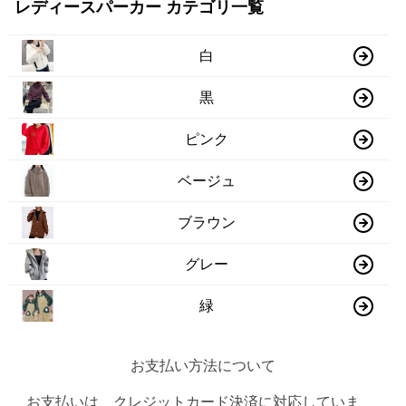
レディースパーカー カテゴリ一覧
白
黒
ピンク
ベージュ
ブラウン
グレー
緑
お支払い方法について
お支払いは、クレジットカード決済に対応していま