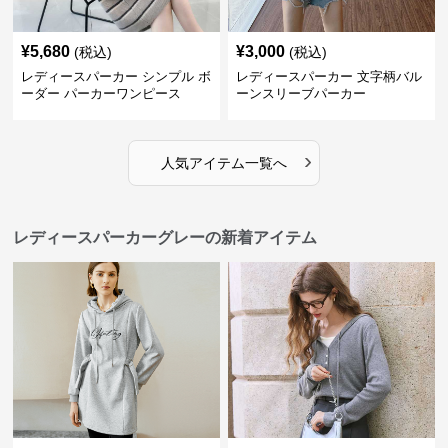
¥
5,680
¥
3,000
(税込)
(税込)
レディースパーカー シンプル ボ
レディースパーカー 文字柄バル
ーダー パーカーワンピース
ーンスリーブパーカー
›
人気アイテム一覧へ
レディースパーカーグレーの新着アイテム