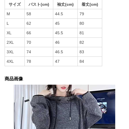
サイズ
バスト(cm)
袖丈(cm)
着丈(cm)
M
58
44.5
79
L
62
45
80
XL
66
45.5
81
2XL
70
46
82
3XL
74
46.5
83
4XL
78
47
84
商品画像