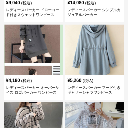
¥
9,040
¥
14,080
(税込)
(税込)
レディースパーカー ドローコー
レディースパーカー シンプルカ
ド付きスウェットワンピース
ジュアルパーカー
¥
4,180
¥
5,260
(税込)
(税込)
レディースパーカー オーバーサ
レディースパーカー フード付き
イズ ロゴパーカー ワンピース
ギャザーシャツワンピース