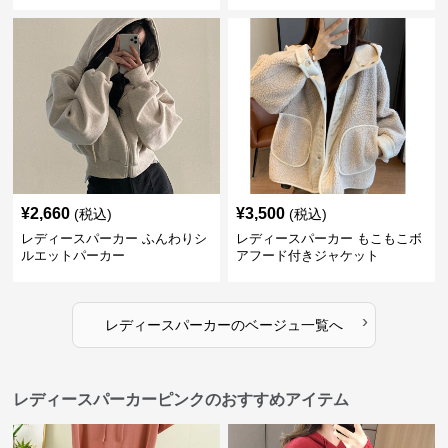
¥
2,660
¥
3,500
(税込)
(税込)
レディースパーカー ふんわりシ
レディースパーカー もこもこボ
ルエットパーカー
アフード付きジャケット
›
レディースパーカー
の
ベージュ
一覧へ
レディースパーカーピンクのおすすめアイテム