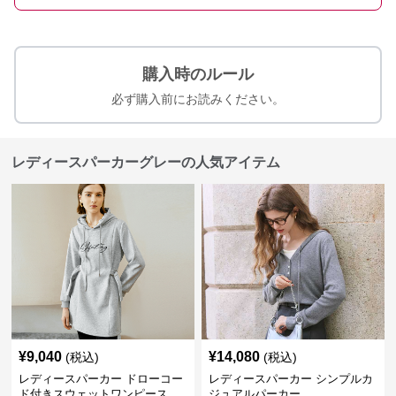
購入時のルール
必ず購入前にお読みください。
レディースパーカーグレーの人気アイテム
¥
9,040
¥
14,080
(税込)
(税込)
レディースパーカー ドローコー
レディースパーカー シンプルカ
ド付きスウェットワンピース
ジュアルパーカー