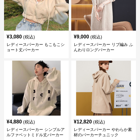
¥
3,080
¥
9,000
(税込)
(税込)
レディースパーカー もこもこシ
レディースパーカー リブ編み ふ
ョート丈パーカー
んわりロングパーカー
¥
4,880
¥
12,820
(税込)
(税込)
レディースパーカー シンプルア
レディースパーカー やわらか素
ルファベットミドル丈パーカー
材のパーカーチュニック