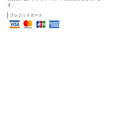
す。
クレジットカード