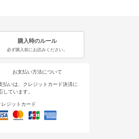
購入時のルール
必ず購入前にお読みください。
お支払い方法について
支払いは、クレジットカード決済に
応しています。
クレジットカード