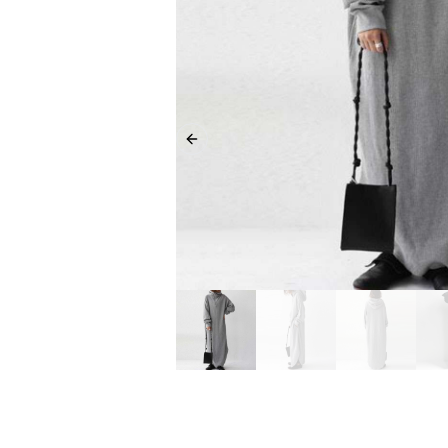
Previous slide