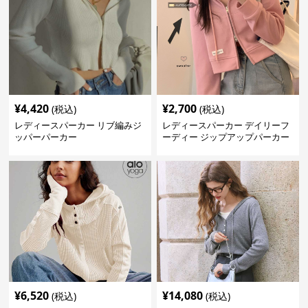
¥
4,420
¥
2,700
(税込)
(税込)
レディースパーカー リブ編みジ
レディースパーカー デイリーフ
ッパーパーカー
ーディー ジップアップパーカー
¥
6,520
¥
14,080
(税込)
(税込)