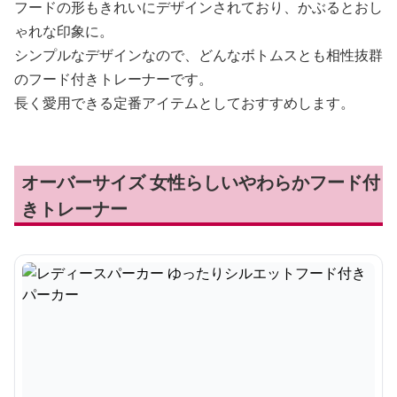
フードの形もきれいにデザインされており、かぶるとおし
ゃれな印象に。
シンプルなデザインなので、どんなボトムスとも相性抜群
のフード付きトレーナーです。
長く愛用できる定番アイテムとしておすすめします。
オーバーサイズ 女性らしいやわらかフード付
きトレーナー