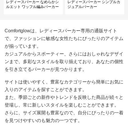
レディースパーカー なめらかシ
レディースパーカー シンプルカ
ルエット ワッフル編みパーカー
ジュアルパーカー
Comfortglowは、レディースパーカー専用の通販サイト
で、ファッションに敏感な女性たちにぴったりのアイテム
が揃っています。
カジュアルからスポーティー、さらにはおしゃれなデザイ
ンまで、多彩なスタイルを取り揃えており、あなたの個性
を引き立てるパーカーが見つかります。
サイトは使いやすく、豊富なカテゴリーから簡単にお気に
入りのアイテムを探すことができます。
また、季節ごとの新作やトレンドを反映した商品が続々と
登場し、常に新しいスタイルを楽しむことができます。
さらに、サイズ展開も豊富なので、自分にぴったりの一着
を見つけやすいのも魅力の一つです。