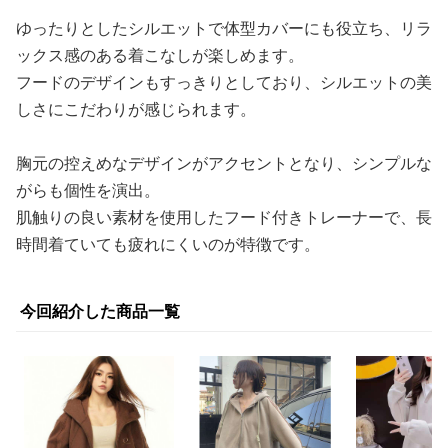
ゆったりとしたシルエットで体型カバーにも役立ち、リラ
ックス感のある着こなしが楽しめます。
フードのデザインもすっきりとしており、シルエットの美
しさにこだわりが感じられます。
胸元の控えめなデザインがアクセントとなり、シンプルな
がらも個性を演出。
肌触りの良い素材を使用したフード付きトレーナーで、長
時間着ていても疲れにくいのが特徴です。
今回紹介した商品一覧