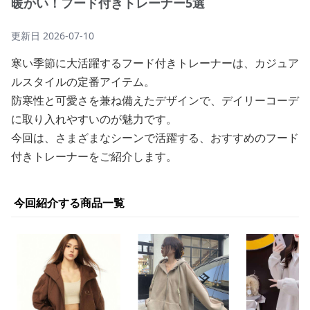
暖かい！フード付きトレーナー5選
更新日
2026-07-10
寒い季節に大活躍するフード付きトレーナーは、カジュア
ルスタイルの定番アイテム。
防寒性と可愛さを兼ね備えたデザインで、デイリーコーデ
に取り入れやすいのが魅力です。
今回は、さまざまなシーンで活躍する、おすすめのフード
付きトレーナーをご紹介します。
今回紹介する商品一覧