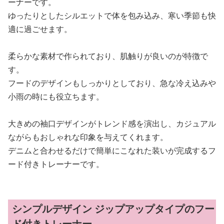
ーナーです。
ゆったりとしたシルエットで体を包み込み、寒い季節も快
適に過ごせます。
柔らかな素材で作られており、肌触りが良いのが特徴で
す。
フードのデザインもしっかりとしており、急な冷え込みや
小雨の時にも役立ちます。
大きめの袖口デザインがトレンド感を演出し、カジュアル
ながらもおしゃれな印象を与えてくれます。
デニムと合わせるだけで簡単にこなれた装いが完成するフ
ード付きトレーナーです。
シンプルデザイン ジップアップタイプのフー
ド付きトレーナー