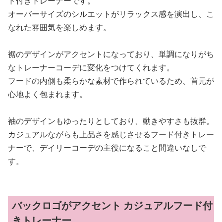
ド付きトレーナーです。
オーバーサイズのシルエットがリラックス感を演出し、こ
なれた雰囲気を楽しめます。
裾のデザインがアクセントになっており、単調になりがち
なトレーナーコーデに変化をつけてくれます。
フードの内側も柔らかな素材で作られているため、首元が
心地よく包まれます。
袖のデザインもゆったりとしており、動きやすさも抜群。
カジュアルながらも上品さを感じさせるフード付きトレー
ナーで、デイリーコーデの主役になること間違いなしで
す。
バックロゴがアクセント カジュアルフード付
きトレーナー