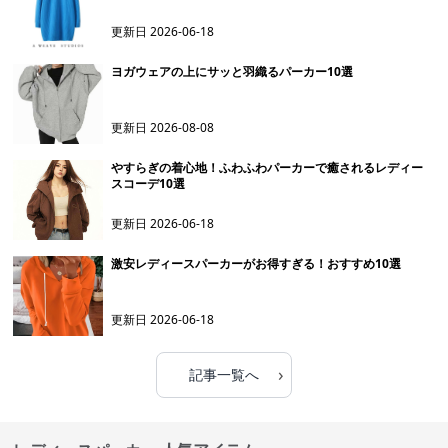
更新日
2026-06-18
ヨガウェアの上にサッと羽織るパーカー10選
更新日
2026-08-08
やすらぎの着心地！ふわふわパーカーで癒されるレディー
スコーデ10選
更新日
2026-06-18
激安レディースパーカーがお得すぎる！おすすめ10選
更新日
2026-06-18
›
記事一覧へ