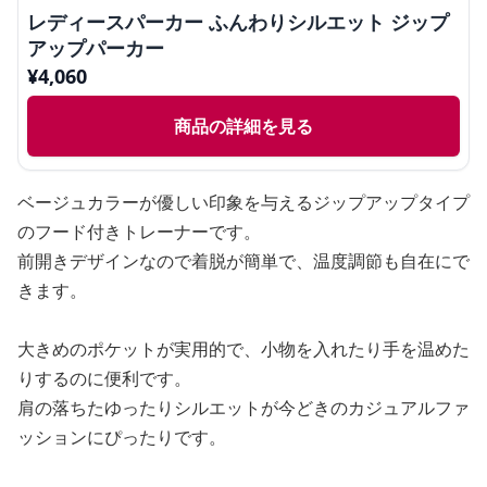
レディースパーカー ふんわりシルエット ジップ
アップパーカー
¥
4,060
商品の詳細を見る
ベージュカラーが優しい印象を与えるジップアップタイプ
のフード付きトレーナーです。
前開きデザインなので着脱が簡単で、温度調節も自在にで
きます。
大きめのポケットが実用的で、小物を入れたり手を温めた
りするのに便利です。
肩の落ちたゆったりシルエットが今どきのカジュアルファ
ッションにぴったりです。