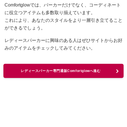
Comfortglowでは、パーカーだけでなく、コーディネート
に役立つアイテムも多数取り揃えています。
これにより、あなたのスタイルをより一層引き立てること
ができるでしょう。
レディースパーカーに興味のある人はぜひサイトからお好
みのアイテムをチェックしてみてください。
レディースパーカー専門通販Comfortglowへ進む