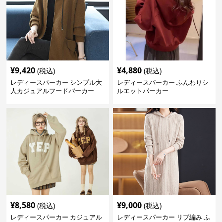
¥
9,420
¥
4,880
(税込)
(税込)
レディースパーカー シンプル大
レディースパーカー ふんわりシ
人カジュアルフードパーカー
ルエットパーカー
¥
8,580
¥
9,000
(税込)
(税込)
レディースパーカー カジュアル
レディースパーカー リブ編み ふ