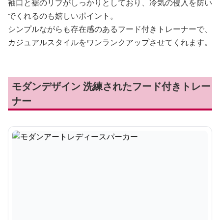
袖口と裾のリブがしっかりとしており、冷気の侵入を防い
でくれるのも嬉しいポイント。
シンプルながらも存在感のあるフード付きトレーナーで、
カジュアルスタイルをワンランクアップさせてくれます。
モダンデザイン 洗練されたフード付きトレー
ナー