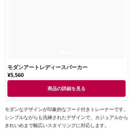
モダンアートレディースパーカー
¥
5,560
商品の詳細を見る
モダンなデザインが印象的なフード付きトレーナーです。
シンプルながらも洗練されたデザインで、カジュアルから
きれいめまで幅広いスタイリングに対応します。