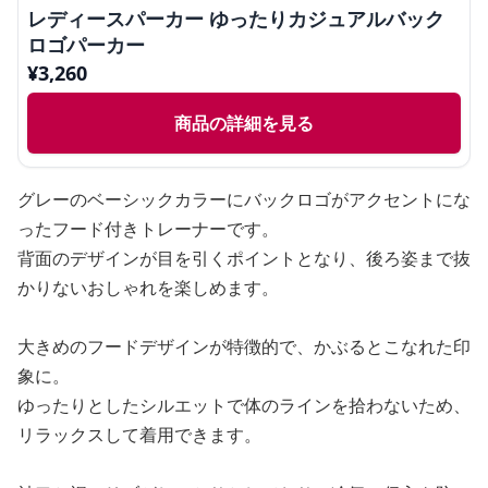
レディースパーカー ゆったりカジュアルバック
ロゴパーカー
¥
3,260
商品の詳細を見る
グレーのベーシックカラーにバックロゴがアクセントにな
ったフード付きトレーナーです。
背面のデザインが目を引くポイントとなり、後ろ姿まで抜
かりないおしゃれを楽しめます。
大きめのフードデザインが特徴的で、かぶるとこなれた印
象に。
ゆったりとしたシルエットで体のラインを拾わないため、
リラックスして着用できます。