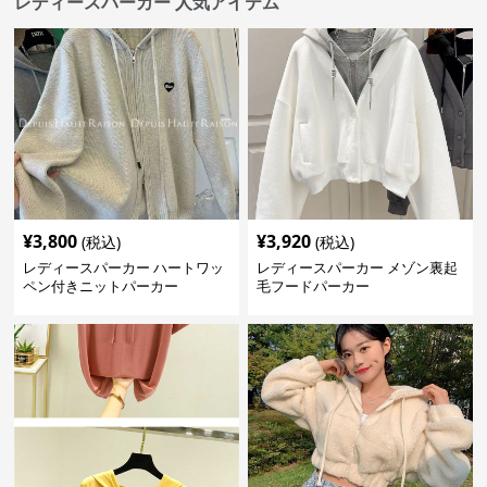
レディースパーカー 人気アイテム
¥
3,800
¥
3,920
(税込)
(税込)
レディースパーカー ハートワッ
レディースパーカー メゾン裏起
ペン付きニットパーカー
毛フードパーカー