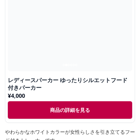
レディースパーカー ゆったりシルエットフード
付きパーカー
¥
4,000
商品の詳細を見る
やわらかなホワイトカラーが女性らしさを引き立てるフー