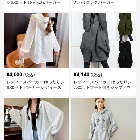
シルエット ゆるふわパーカー
んわりロングパーカー
¥
4,000
¥
4,140
(税込)
(税込)
レディースパーカー ゆったりシ
レディースパーカー ゆったりシ
ルエット パーカー レディース
ルエットフード付きジップアウ
ター