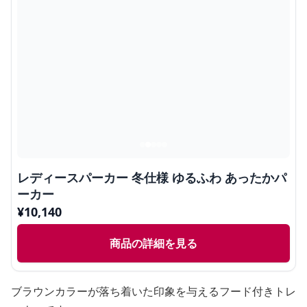
レディースパーカー 冬仕様 ゆるふわ あったかパ
ーカー
¥
10,140
商品の詳細を見る
ブラウンカラーが落ち着いた印象を与えるフード付きトレ