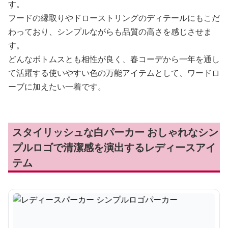
す。
フードの縁取りやドローストリングのディテールにもこだ
わっており、シンプルながらも品質の高さを感じさせま
す。
どんなボトムスとも相性が良く、春コーデから一年を通し
て活躍する使いやすい色の万能アイテムとして、ワードロ
ーブに加えたい一着です。
スタイリッシュな白パーカー おしゃれなシン
プルロゴで清潔感を演出するレディースアイ
テム