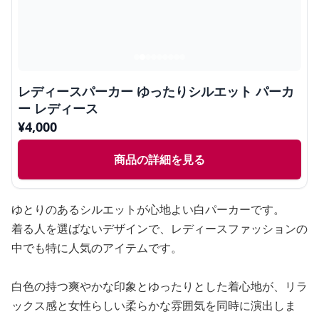
レディースパーカー ゆったりシルエット パーカ
ー レディース
¥
4,000
商品の詳細を見る
ゆとりのあるシルエットが心地よい白パーカーです。
着る人を選ばないデザインで、レディースファッションの
中でも特に人気のアイテムです。
白色の持つ爽やかな印象とゆったりとした着心地が、リラ
ックス感と女性らしい柔らかな雰囲気を同時に演出しま