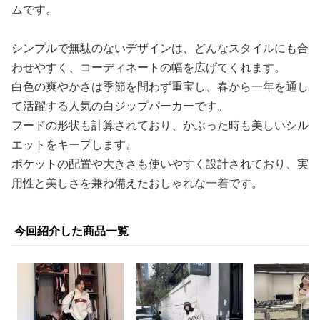
ムです。
シンプルで無駄のないデザインは、どんなスタイルにも合
わせやすく、コーディネートの幅を広げてくれます。
白色の爽やかさは季節を問わず重宝し、春から一年を通し
て活躍する人気の白ジップパーカーです。
フードの形状も計算されており、かぶった時も美しいシル
エットをキープします。
ポケットの配置や大きさも使いやすく設計されており、実
用性と美しさを兼ね備えたおしゃれな一着です。
今回紹介した商品一覧