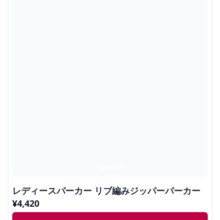
レディースパーカー リブ編みジッパーパーカー
¥
4,420