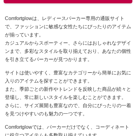
Comfortglowは、レディースパーカー専用の通販サイト
で、ファッションに敏感な女性たちにぴったりのアイテム
が揃っています。
カジュアルからスポーティー、さらにはおしゃれなデザイ
ンまで、多彩なスタイルを取り揃えており、あなたの個性
を引き立てるパーカーが見つかります。
サイトは使いやすく、豊富なカテゴリーから簡単にお気に
入りのアイテムを探すことができます。
また、季節ごとの新作やトレンドを反映した商品が続々と
登場し、常に新しいスタイルを楽しむことができます。
さらに、サイズ展開も豊富なので、自分にぴったりの一着
を見つけやすいのも魅力の一つです。
Comfortglowでは、パーカーだけでなく、コーディネート
に役立つアイテムも多数取り揃えています。