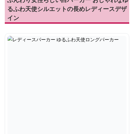
るふわ天使シルエットの長めレディースデザ
イン