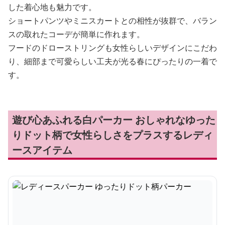
した着心地も魅力です。
ショートパンツやミニスカートとの相性が抜群で、バラン
スの取れたコーデが簡単に作れます。
フードのドローストリングも女性らしいデザインにこだわ
り、細部まで可愛らしい工夫が光る春にぴったりの一着で
す。
遊び心あふれる白パーカー おしゃれなゆった
りドット柄で女性らしさをプラスするレディ
ースアイテム