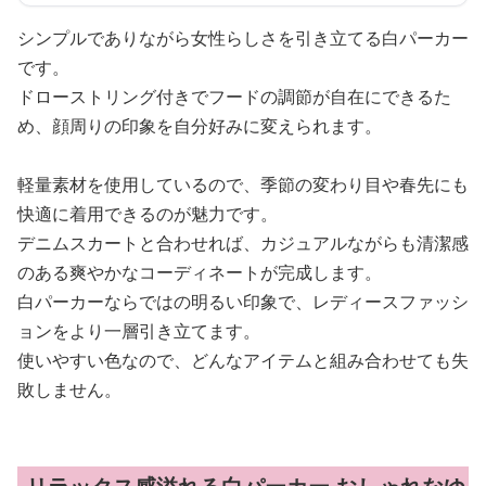
シンプルでありながら女性らしさを引き立てる白パーカー
です。
ドローストリング付きでフードの調節が自在にできるた
め、顔周りの印象を自分好みに変えられます。
軽量素材を使用しているので、季節の変わり目や春先にも
快適に着用できるのが魅力です。
デニムスカートと合わせれば、カジュアルながらも清潔感
のある爽やかなコーディネートが完成します。
白パーカーならではの明るい印象で、レディースファッシ
ョンをより一層引き立てます。
使いやすい色なので、どんなアイテムと組み合わせても失
敗しません。