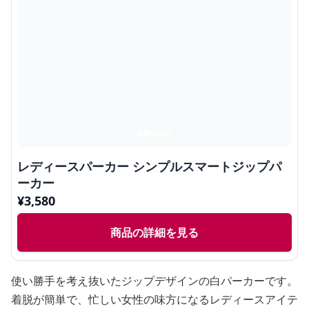
レディースパーカー シンプルスマートジップパ
ーカー
¥
3,580
商品の詳細を見る
使い勝手を考え抜いたジップデザインの白パーカーです。
着脱が簡単で、忙しい女性の味方になるレディースアイテ