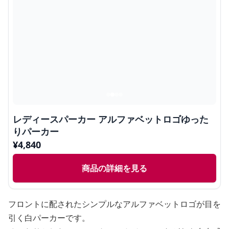
レディースパーカー アルファベットロゴゆった
りパーカー
¥
4,840
商品の詳細を見る
フロントに配されたシンプルなアルファベットロゴが目を
引く白パーカーです。