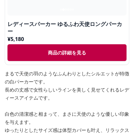
レディースパーカー ゆるふわ天使ロングパーカ
ー
¥
5,180
商品の詳細を見る
まるで天使の羽のようなふんわりとしたシルエットが特徴
の白パーカーです。
長めの丈感で女性らしいラインを美しく見せてくれるレデ
ィースアイテムです。
白色の清潔感と相まって、まさに天使のような優しい印象
を与えます。
ゆったりとしたサイズ感は体型カバーも叶え、リラックス