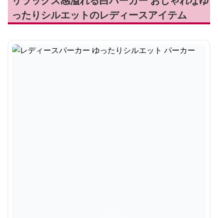
リラックス感溢れる白パーカー おしゃれなゆ
ったりシルエットのレディースアイテム