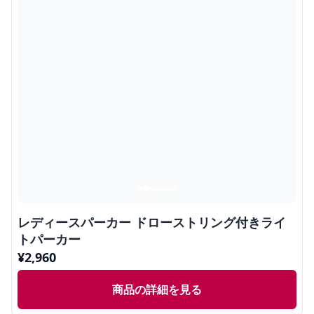
レディースパーカー ドローストリング付きライ
トパーカー
¥
2,960
商品の詳細を見る