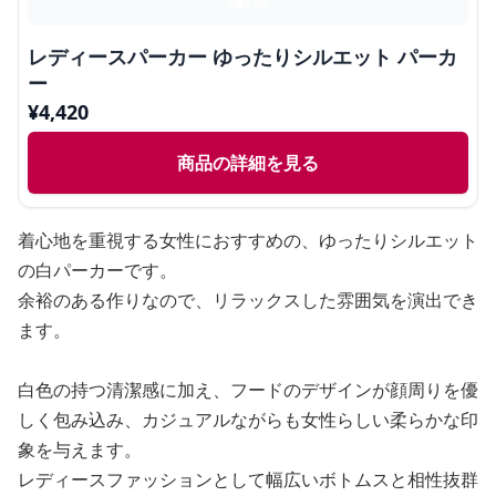
レディースパーカー ゆったりシルエット パーカ
ー
¥
4,420
商品の詳細を見る
着心地を重視する女性におすすめの、ゆったりシルエット
の白パーカーです。
余裕のある作りなので、リラックスした雰囲気を演出でき
ます。
白色の持つ清潔感に加え、フードのデザインが顔周りを優
しく包み込み、カジュアルながらも女性らしい柔らかな印
象を与えます。
レディースファッションとして幅広いボトムスと相性抜群