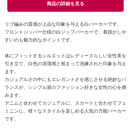
商品の詳細を見る
リブ編みの質感が上品な印象を与える白パーカーです。
フロントジッパー仕様の白ジップパーカーで、着脱がしや
すいのも魅力的なポイントです。
体にフィットするシルエットはレディースらしい女性美を
引き立て、白色の清潔感と相まって洗練された印象を与え
ます。
カジュアルさの中にもエレガントさを感じさせる絶妙なバ
ランスが、シンプル派のファッション好きな女性の心を掴
みます。
デニムと合わせてカジュアルに、スカートと合わせてフェ
ミニンに、様々なスタイルを楽しめる人気の万能パーカー
です。