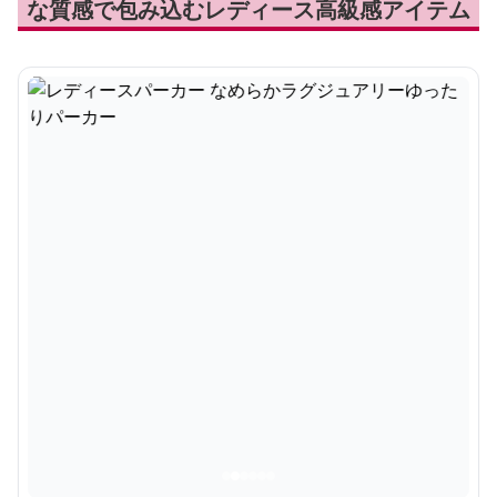
な質感で包み込むレディース高級感アイテム