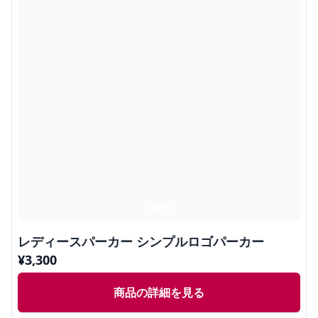
レディースパーカー シンプルロゴパーカー
¥
3,300
商品の詳細を見る