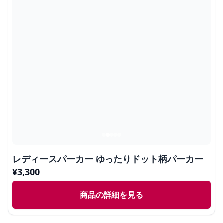
レディースパーカー ゆったりドット柄パーカー
¥
3,300
商品の詳細を見る