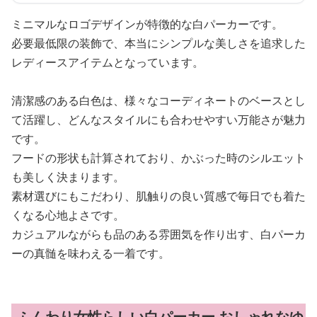
ミニマルなロゴデザインが特徴的な白パーカーです。
必要最低限の装飾で、本当にシンプルな美しさを追求した
レディースアイテムとなっています。
清潔感のある白色は、様々なコーディネートのベースとし
て活躍し、どんなスタイルにも合わせやすい万能さが魅力
です。
フードの形状も計算されており、かぶった時のシルエット
も美しく決まります。
素材選びにもこだわり、肌触りの良い質感で毎日でも着た
くなる心地よさです。
カジュアルながらも品のある雰囲気を作り出す、白パーカ
ーの真髄を味わえる一着です。
ふんわり女性らしい白パーカー おしゃれなゆ