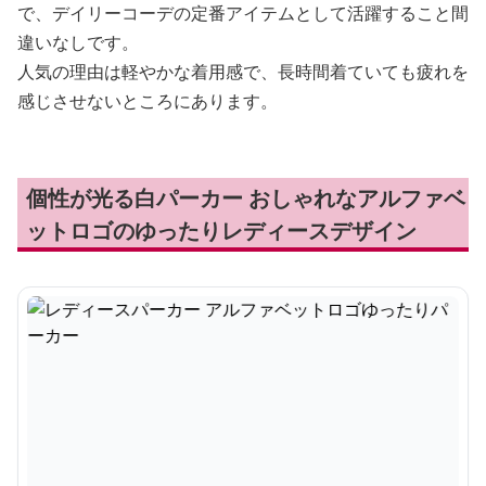
で、デイリーコーデの定番アイテムとして活躍すること間
違いなしです。
人気の理由は軽やかな着用感で、長時間着ていても疲れを
感じさせないところにあります。
個性が光る白パーカー おしゃれなアルファベ
ットロゴのゆったりレディースデザイン