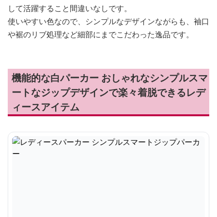
して活躍すること間違いなしです。
使いやすい色なので、シンプルなデザインながらも、袖口
や裾のリブ処理など細部にまでこだわった逸品です。
機能的な白パーカー おしゃれなシンプルスマ
ートなジップデザインで楽々着脱できるレデ
ィースアイテム