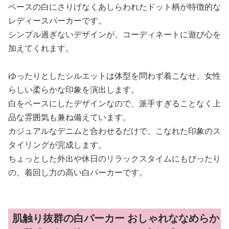
ベースの白にさりげなくあしらわれたドット柄が特徴的な
レディースパーカーです。
シンプル過ぎないデザインが、コーディネートに遊び心を
加えてくれます。
ゆったりとしたシルエットは体型を問わず着こなせ、女性
らしい柔らかな印象を演出します。
白をベースにしたデザインなので、派手すぎることなく上
品な雰囲気も兼ね備えています。
カジュアルなデニムと合わせるだけで、こなれた印象のス
タイリングが完成します。
ちょっとした外出や休日のリラックスタイムにもぴったり
の、着回し力の高い白パーカーです。
肌触り抜群の白パーカー おしゃれななめらか