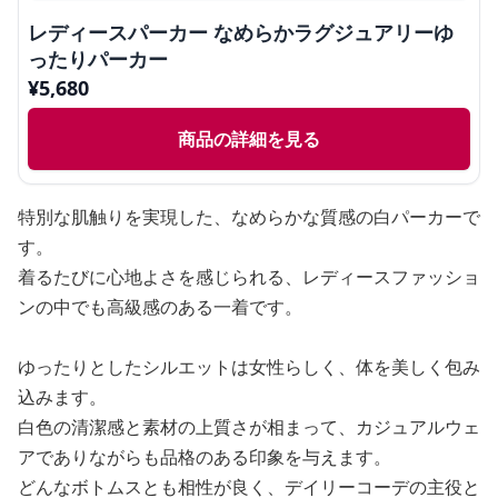
レディースパーカー なめらかラグジュアリーゆ
ったりパーカー
¥
5,680
商品の詳細を見る
特別な肌触りを実現した、なめらかな質感の白パーカーで
す。
着るたびに心地よさを感じられる、レディースファッショ
ンの中でも高級感のある一着です。
ゆったりとしたシルエットは女性らしく、体を美しく包み
込みます。
白色の清潔感と素材の上質さが相まって、カジュアルウェ
アでありながらも品格のある印象を与えます。
どんなボトムスとも相性が良く、デイリーコーデの主役と