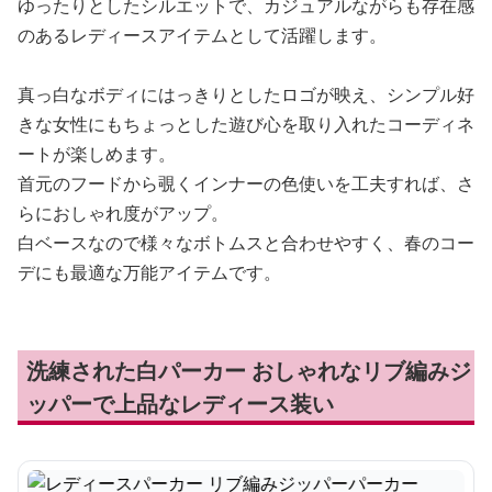
ゆったりとしたシルエットで、カジュアルながらも存在感
のあるレディースアイテムとして活躍します。
真っ白なボディにはっきりとしたロゴが映え、シンプル好
きな女性にもちょっとした遊び心を取り入れたコーディネ
ートが楽しめます。
首元のフードから覗くインナーの色使いを工夫すれば、さ
らにおしゃれ度がアップ。
白ベースなので様々なボトムスと合わせやすく、春のコー
デにも最適な万能アイテムです。
洗練された白パーカー おしゃれなリブ編みジ
ッパーで上品なレディース装い