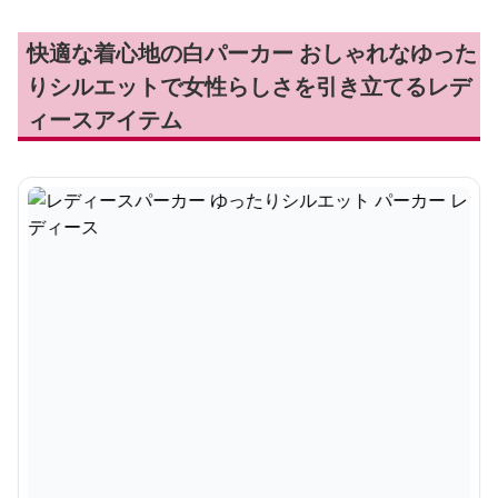
快適な着心地の白パーカー おしゃれなゆった
りシルエットで女性らしさを引き立てるレデ
ィースアイテム