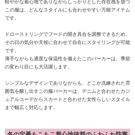
軽やかな着心地でありながらしっかりとした存在感を放つ
この服は、どんなスタイルにも合わせやすい万能アイテム
です。
ドローストリングでフードの開き具合を調整できるため、
その日の気分や天候に合わせて自在にスタイリングが可能
です。
薄手ながらも適度な保温性を備えたこのパーカーは、季節
の変わり目にも大活躍します。
シンプルなデザインでありながらも、どこか洗練された雰
囲気を醸し出すこの服パーカーは、デニムと合わせたカジ
ュアルコーデからスカートと合わせた女性らしいスタイル
まで幅広く対応します。
冬の定番もこもこ着心地抜群のふわふわ防寒