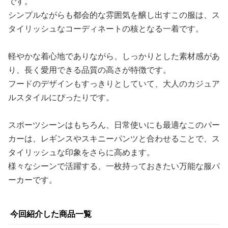
です。
シンプルながらも都会的な雰囲気を醸し出すこの服は、ス
タイリッシュなコーディネートの核となる一着です。
軽やかな着心地でありながら、しっかりとした素材感があ
り、長く愛用できる品質の高さが特徴です。
フードのデザインもすっきりとしていて、大人のカジュア
ルスタイルにぴったりです。
スポーツシーンはもちろん、日常使いにも最適なこのパー
カーは、レギンスやスキニーパンツと合わせることで、ス
タイリッシュな印象をさらに高めます。
様々なシーンで活躍する、一枚持っておきたい万能な服パ
ーカーです。
今回紹介した商品一覧