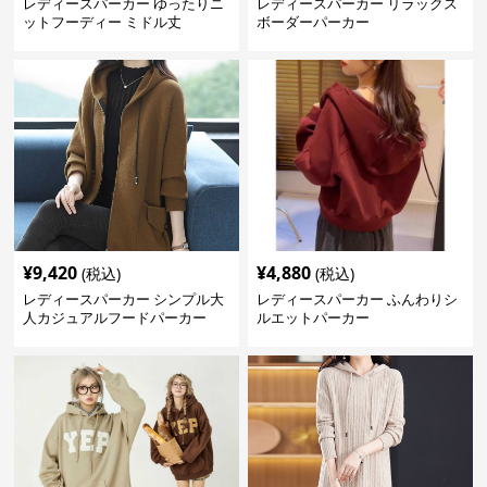
レディースパーカー ゆったりニ
レディースパーカー リラックス
ットフーディー ミドル丈
ボーダーパーカー
¥
9,420
¥
4,880
(税込)
(税込)
レディースパーカー シンプル大
レディースパーカー ふんわりシ
人カジュアルフードパーカー
ルエットパーカー