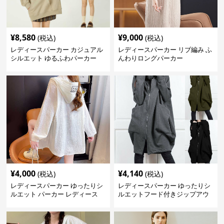
¥
8,580
¥
9,000
(税込)
(税込)
レディースパーカー カジュアル
レディースパーカー リブ編み ふ
シルエット ゆるふわパーカー
んわりロングパーカー
¥
4,000
¥
4,140
(税込)
(税込)
レディースパーカー ゆったりシ
レディースパーカー ゆったりシ
ルエット パーカー レディース
ルエットフード付きジップアウ
ター