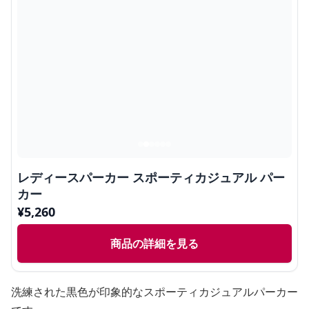
レディースパーカー スポーティカジュアル パー
カー
¥
5,260
商品の詳細を見る
洗練された黒色が印象的なスポーティカジュアルパーカー