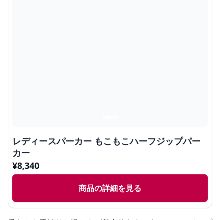
レディースパーカー もこもこハーフジップパー
カー
¥
8,340
商品の詳細を見る