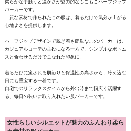
柔らかな手触りと温かさが魅力的なもこもこハーフジップ
パーカーです。
上質な素材で作られたこの服は、着るだけで気分が上がる
心地よさを提供します。
ハーフジップデザインで脱ぎ着も簡単なこのパーカーは、
カジュアルコーデの主役になる一方で、シンプルなボトム
スと合わせるだけでこなれた印象に。
着るたびに癒される肌触りと保温性の高さから、冷え込む
日にも重宝する一着です。
自宅でのリラックスタイムから外出時まで幅広く活躍す
る、毎日の装いに取り入れたい服パーカーです。
女性らしいシルエットが魅力のふんわり柔ら