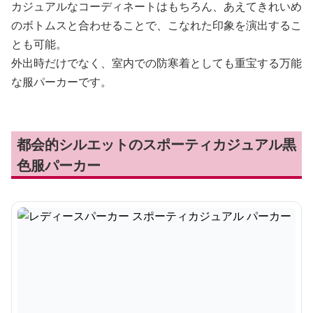
カジュアルなコーディネートはもちろん、あえてきれいめ
のボトムスと合わせることで、こなれた印象を演出するこ
とも可能。
外出時だけでなく、室内での防寒着としても重宝する万能
な服パーカーです。
都会的シルエットのスポーティカジュアル黒
色服パーカー