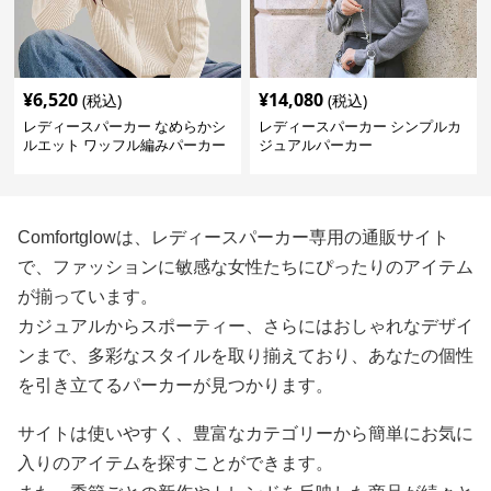
¥
6,520
¥
14,080
(税込)
(税込)
レディースパーカー なめらかシ
レディースパーカー シンプルカ
ルエット ワッフル編みパーカー
ジュアルパーカー
Comfortglowは、レディースパーカー専用の通販サイト
で、ファッションに敏感な女性たちにぴったりのアイテム
が揃っています。
カジュアルからスポーティー、さらにはおしゃれなデザイ
ンまで、多彩なスタイルを取り揃えており、あなたの個性
を引き立てるパーカーが見つかります。
サイトは使いやすく、豊富なカテゴリーから簡単にお気に
入りのアイテムを探すことができます。