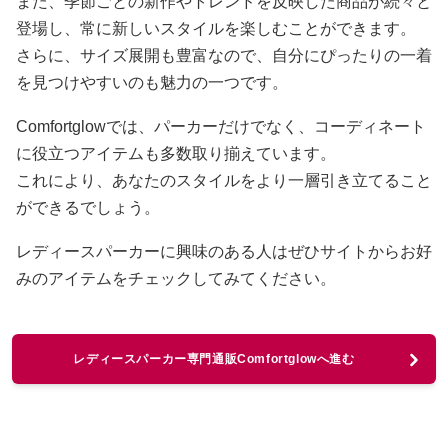
また、季節ごとの新作やトレンドを反映した商品が続々と
登場し、常に新しいスタイルを楽しむことができます。
さらに、サイズ展開も豊富なので、自分にぴったりの一着
を見つけやすいのも魅力の一つです。
Comfortglowでは、パーカーだけでなく、コーディネート
に役立つアイテムも多数取り揃えています。
これにより、あなたのスタイルをより一層引き立てること
ができるでしょう。
レディースパーカーに興味のある人はぜひサイトからお好
みのアイテムをチェックしてみてください。
レディースパーカー専門通販Comfortglowへ進む