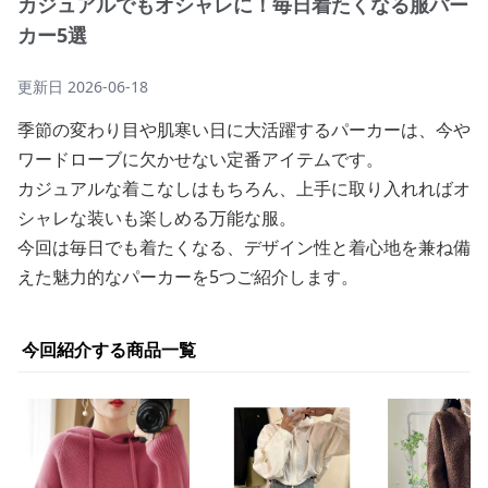
カジュアルでもオシャレに！毎日着たくなる服パー
カー5選
更新日
2026-06-18
季節の変わり目や肌寒い日に大活躍するパーカーは、今や
ワードローブに欠かせない定番アイテムです。
カジュアルな着こなしはもちろん、上手に取り入れればオ
シャレな装いも楽しめる万能な服。
今回は毎日でも着たくなる、デザイン性と着心地を兼ね備
えた魅力的なパーカーを5つご紹介します。
今回紹介する商品一覧