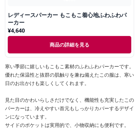
レディースパーカー もこもこ着心地ふわふわパ
ーカー
¥
4,640
商品の詳細を見る
寒い季節に嬉しいもこもこ素材のふわふわパーカーです。
優れた保温性と抜群の肌触りを兼ね備えたこの服は、寒い
日のお出かけも楽しくしてくれます。
見た目のかわいらしさだけでなく、機能性も充実したこの
パーカーは、冷えやすい首元もしっかりカバーするデザイ
ンになっています。
サイドのポケットは実用的で、小物収納にも便利です。