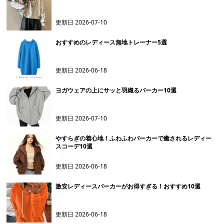
更新日
2026-07-10
おすすめのレディース無地トレーナー5選
更新日
2026-06-18
ヨガウェアの上にサッと羽織るパーカー10選
更新日
2026-07-10
やすらぎの着心地！ふわふわパーカーで癒されるレディー
スコーデ10選
更新日
2026-06-18
激安レディースパーカーがお得すぎる！おすすめ10選
更新日
2026-06-18