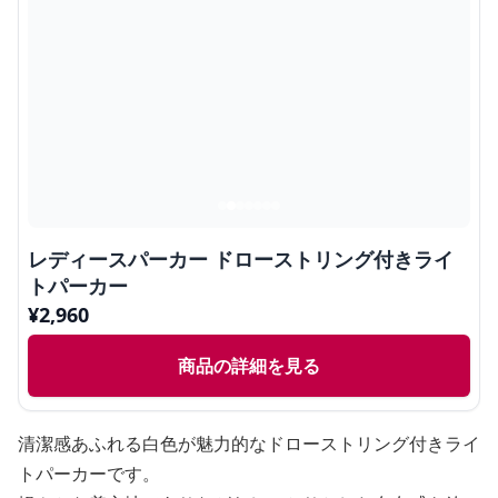
レディースパーカー ドローストリング付きライ
トパーカー
¥
2,960
商品の詳細を見る
清潔感あふれる白色が魅力的なドローストリング付きライ
トパーカーです。