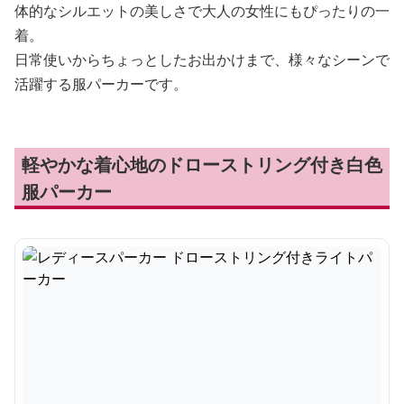
体的なシルエットの美しさで大人の女性にもぴったりの一
着。
日常使いからちょっとしたお出かけまで、様々なシーンで
活躍する服パーカーです。
軽やかな着心地のドローストリング付き白色
服パーカー