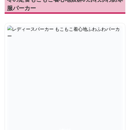
服パーカー