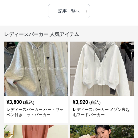
›
記事一覧へ
レディースパーカー 人気アイテム
¥
3,800
¥
3,920
(税込)
(税込)
レディースパーカー ハートワッ
レディースパーカー メゾン裏起
ペン付きニットパーカー
毛フードパーカー