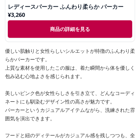
レディースパーカー ふんわり柔らか パーカー
¥
3,260
商品の詳細を見る
優しい肌触りと女性らしいシルエットが特徴のふんわり柔
らかパーカーです。
上質な素材を使用したこの服は、着た瞬間から体を優しく
包み込む心地よさを感じられます。
美しいピンク色が女性らしさを引き立て、どんなコーディ
ネートにも馴染むデザイン性の高さが魅力です。
パーカーというカジュアルアイテムながら、洗練された雰
囲気を演出できます。
フードと紐のディテールがカジュアル感を残しつつも、全