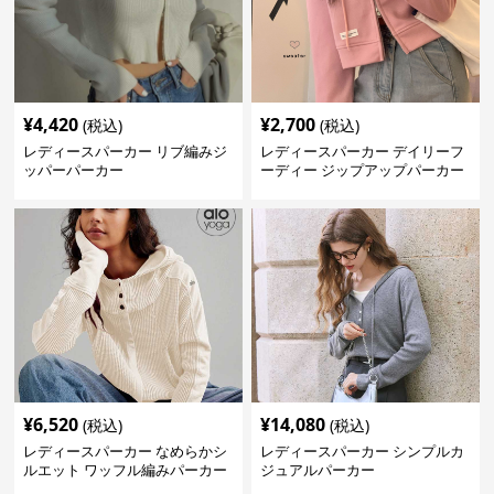
¥
4,420
¥
2,700
(税込)
(税込)
レディースパーカー リブ編みジ
レディースパーカー デイリーフ
ッパーパーカー
ーディー ジップアップパーカー
¥
6,520
¥
14,080
(税込)
(税込)
レディースパーカー なめらかシ
レディースパーカー シンプルカ
ルエット ワッフル編みパーカー
ジュアルパーカー