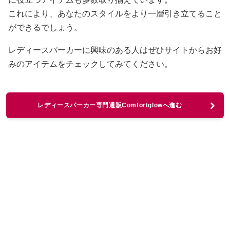
これにより、あなたのスタイルをより一層引き立てること
ができるでしょう。
レディースパーカーに興味のある人はぜひサイトからお好
みのアイテムをチェックしてみてください。
レディースパーカー専門通販Comfortglowへ進む