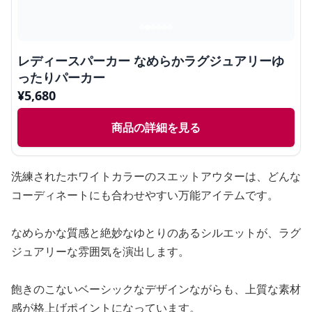
レディースパーカー なめらかラグジュアリーゆ
ったりパーカー
¥
5,680
商品の詳細を見る
洗練されたホワイトカラーのスエットアウターは、どんな
コーディネートにも合わせやすい万能アイテムです。
なめらかな質感と絶妙なゆとりのあるシルエットが、ラグ
ジュアリーな雰囲気を演出します。
飽きのこないベーシックなデザインながらも、上質な素材
感が格上げポイントになっています。