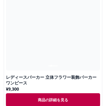
レディースパーカー 立体フラワー装飾パーカー
ワンピース
¥
9,300
商品の詳細を見る