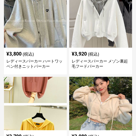
¥
3,800
¥
3,920
(税込)
(税込)
レディースパーカー ハートワッ
レディースパーカー メゾン裏起
ペン付きニットパーカー
毛フードパーカー