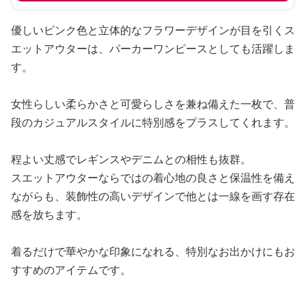
優しいピンク色と立体的なフラワーデザインが目を引くス
エットアウターは、パーカーワンピースとしても活躍しま
す。
女性らしい柔らかさと可愛らしさを兼ね備えた一枚で、普
段のカジュアルスタイルに特別感をプラスしてくれます。
程よい丈感でレギンスやデニムとの相性も抜群。
スエットアウターならではの着心地の良さと保温性を備え
ながらも、装飾性の高いデザインで他とは一線を画す存在
感を放ちます。
着るだけで華やかな印象になれる、特別なお出かけにもお
すすめのアイテムです。