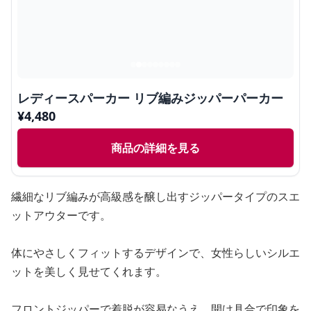
レディースパーカー リブ編みジッパーパーカー
¥
4,480
商品の詳細を見る
繊細なリブ編みが高級感を醸し出すジッパータイプのスエ
ットアウターです。
体にやさしくフィットするデザインで、女性らしいシルエ
ットを美しく見せてくれます。
フロントジッパーで着脱が容易なうえ、開け具合で印象を