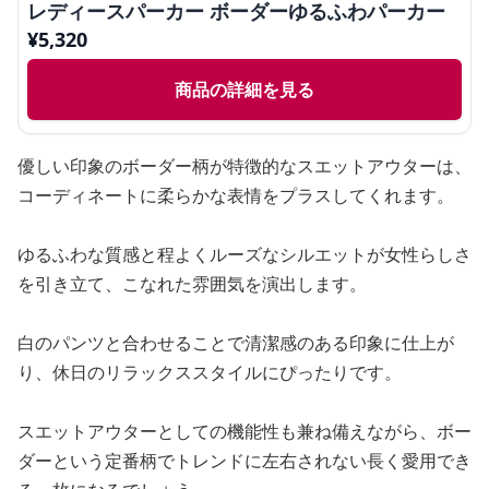
レディースパーカー ボーダーゆるふわパーカー
¥
5,320
商品の詳細を見る
優しい印象のボーダー柄が特徴的なスエットアウターは、
コーディネートに柔らかな表情をプラスしてくれます。
ゆるふわな質感と程よくルーズなシルエットが女性らしさ
を引き立て、こなれた雰囲気を演出します。
白のパンツと合わせることで清潔感のある印象に仕上が
り、休日のリラックススタイルにぴったりです。
スエットアウターとしての機能性も兼ね備えながら、ボー
ダーという定番柄でトレンドに左右されない長く愛用でき