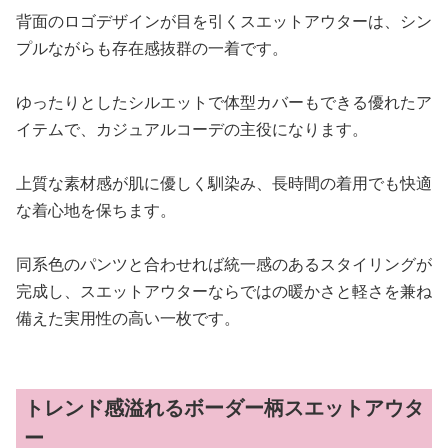
背面のロゴデザインが目を引くスエットアウターは、シン
プルながらも存在感抜群の一着です。
ゆったりとしたシルエットで体型カバーもできる優れたア
イテムで、カジュアルコーデの主役になります。
上質な素材感が肌に優しく馴染み、長時間の着用でも快適
な着心地を保ちます。
同系色のパンツと合わせれば統一感のあるスタイリングが
完成し、スエットアウターならではの暖かさと軽さを兼ね
備えた実用性の高い一枚です。
トレンド感溢れるボーダー柄スエットアウタ
ー