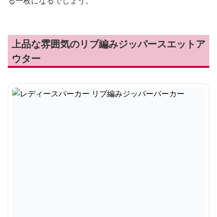
る一枚になるでしょう。
上品な雰囲気のリブ編みジッパースエットア
ウター