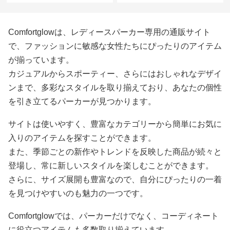
Comfortglowは、レディースパーカー専用の通販サイト
で、ファッションに敏感な女性たちにぴったりのアイテム
が揃っています。
カジュアルからスポーティー、さらにはおしゃれなデザイ
ンまで、多彩なスタイルを取り揃えており、あなたの個性
を引き立てるパーカーが見つかります。
サイトは使いやすく、豊富なカテゴリーから簡単にお気に
入りのアイテムを探すことができます。
また、季節ごとの新作やトレンドを反映した商品が続々と
登場し、常に新しいスタイルを楽しむことができます。
さらに、サイズ展開も豊富なので、自分にぴったりの一着
を見つけやすいのも魅力の一つです。
Comfortglowでは、パーカーだけでなく、コーディネート
に役立つアイテムも多数取り揃えています。