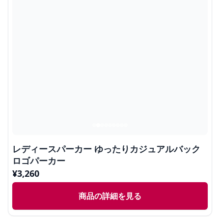
レディースパーカー ゆったりカジュアルバック
ロゴパーカー
¥
3,260
商品の詳細を見る