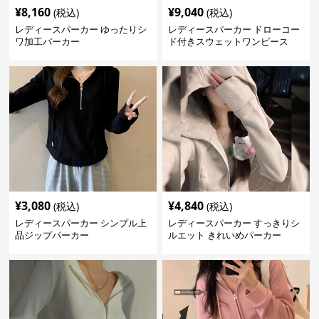
¥
8,160
¥
9,040
(税込)
(税込)
レディースパーカー ゆったりシ
レディースパーカー ドローコー
ワ加工パーカー
ド付きスウェットワンピース
¥
3,080
¥
4,840
(税込)
(税込)
レディースパーカー シンプル上
レディースパーカー すっきりシ
品ジップパーカー
ルエット きれいめパーカー