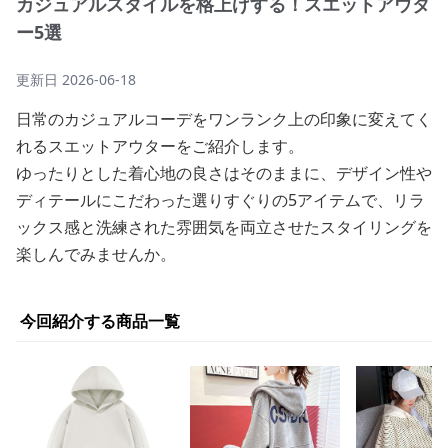
カジュアルスタイルを格上げする！スエットアウタ
ー5選
更新日
2026-06-18
日常のカジュアルコーデをワンランク上の印象に変えてく
れるスエットアウターをご紹介します。
ゆったりとした着心地の良さはそのままに、デザイン性や
ディテールにこだわった選りすぐりの5アイテムで、リラ
ックス感と洗練された雰囲気を両立させたスタイリングを
楽しんでみませんか。
今回紹介する商品一覧