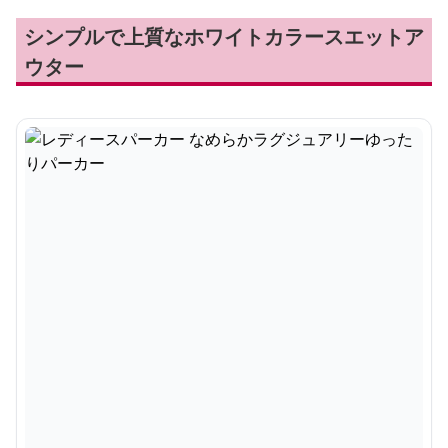
シンプルで上質なホワイトカラースエットア
ウター