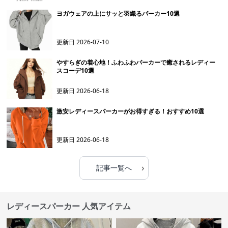
ヨガウェアの上にサッと羽織るパーカー10選
更新日
2026-07-10
やすらぎの着心地！ふわふわパーカーで癒されるレディー
スコーデ10選
更新日
2026-06-18
激安レディースパーカーがお得すぎる！おすすめ10選
更新日
2026-06-18
›
記事一覧へ
レディースパーカー 人気アイテム