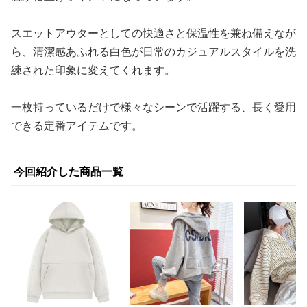
スエットアウターとしての快適さと保温性を兼ね備えなが
ら、清潔感あふれる白色が日常のカジュアルスタイルを洗
練された印象に変えてくれます。
一枚持っているだけで様々なシーンで活躍する、長く愛用
できる定番アイテムです。
今回紹介した商品一覧