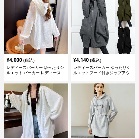
¥
4,000
¥
4,140
(税込)
(税込)
レディースパーカー ゆったりシ
レディースパーカー ゆったりシ
ルエット パーカー レディース
ルエットフード付きジップアウ
ター