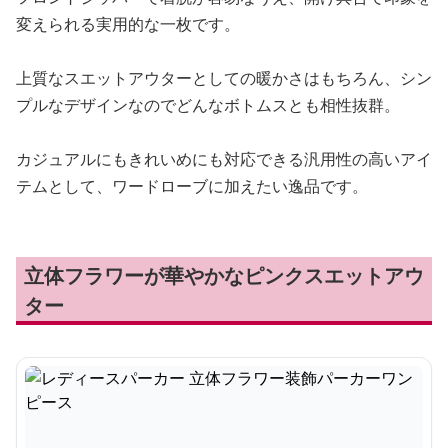
変えられる実用的な一枚です。
上質なスエットアウターとしての暖かさはもちろん、シン
プルなデザインなのでどんなボトムスとも相性抜群。
カジュアルにもきれいめにも対応できる汎用性の高いアイ
テムとして、ワードローブに加えたい逸品です。
立体フラワーが華やかなピンクスエットアウ
ター