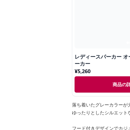
レディースパーカー オ
ーカー
¥
5,260
商品の
落ち着いたグレーカラーが
ゆったりとしたシルエット
フード付きデザインでカジ