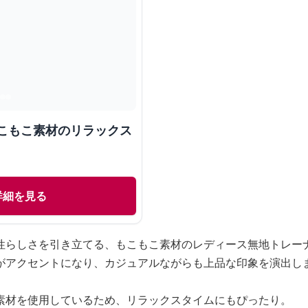
もこもこ素材のリラックス
詳細を見る
性らしさを引き立てる、もこもこ素材のレディース無地トレー
がアクセントになり、カジュアルながらも上品な印象を演出し
素材を使用しているため、リラックスタイムにもぴったり。