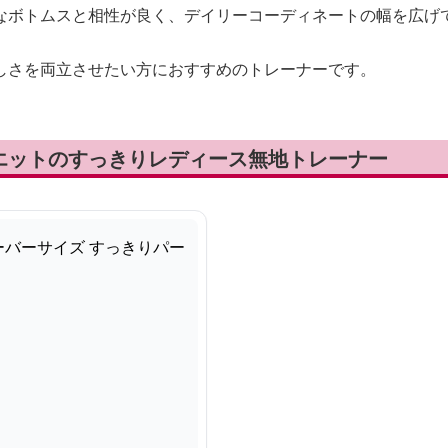
なボトムスと相性が良く、デイリーコーディネートの幅を広げ
しさを両立させたい方におすすめのトレーナーです。
エットのすっきりレディース無地トレーナー