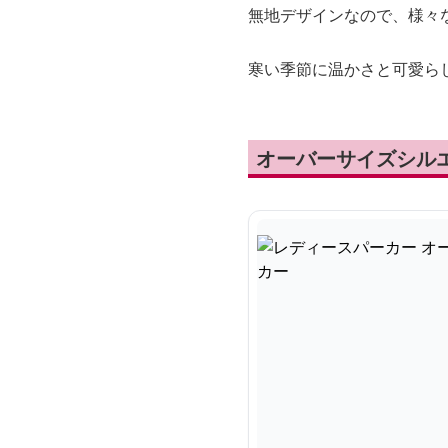
無地デザインなので、様々
寒い季節に温かさと可愛ら
オーバーサイズシル