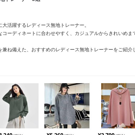
に大活躍するレディース無地トレーナー。
なコーディネートに合わせやすく、カジュアルからきれいめま
を兼ね備えた、おすすめのレディース無地トレーナーをご紹介