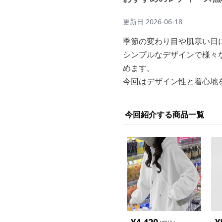
更新日
2026-06-18
季節の変わり目や肌寒い日
シンプルなデザインで様々
めます。
今回はデザイン性と着心地
今回紹介する商品一覧