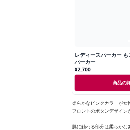
レディースパーカー 
パーカー
¥
2,700
商品の
柔らかなピンクカラーが女
フロントのボタンデザイン
肌に触れる部分は柔らかな