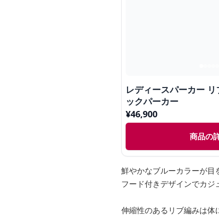
レディースパーカー 
ックパーカー
¥
46,900
商品の
鮮やかなブルーカラーが目
フード付きデザインでカジ
伸縮性のあるリブ編みは体