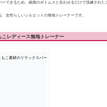
バーできるため、細身のボトムスと合わせるだけで洗練された
る、女性らしいシルエットの無地トレーナーです。
もこレディース無地トレーナー