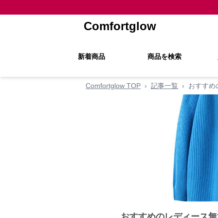
Comfortglow
新着商品
商品を検索
Comfortglow TOP
›
記事一覧
›
おすすめ
おすすめのレディース無