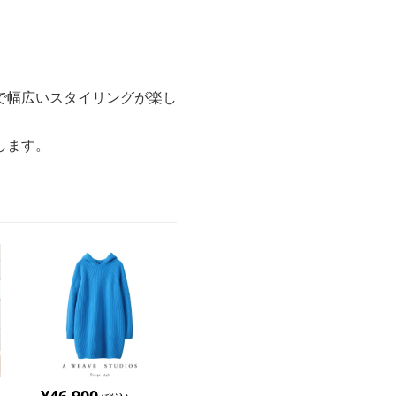
で幅広いスタイリングが楽し
します。