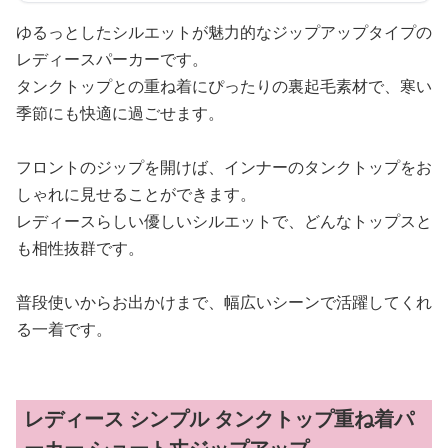
ゆるっとしたシルエットが魅力的なジップアップタイプの
レディースパーカーです。
タンクトップとの重ね着にぴったりの裏起毛素材で、寒い
季節にも快適に過ごせます。
フロントのジップを開けば、インナーのタンクトップをお
しゃれに見せることができます。
レディースらしい優しいシルエットで、どんなトップスと
も相性抜群です。
普段使いからお出かけまで、幅広いシーンで活躍してくれ
る一着です。
レディース シンプル タンクトップ重ね着パ