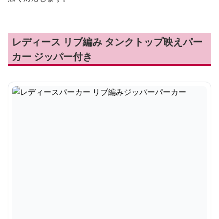
レディース リブ編み タンクトップ映えパー
カー ジッパー付き