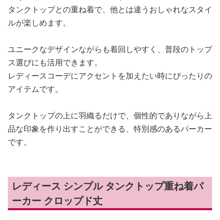
タンクトップとの重ね着で、他とは違うおしゃれなスタイ
ルが楽しめます。
ユニークなデザインながらも着回しやすく、普段のトップ
ス選びにも活用できます。
レディースコーデにアクセントを加えたい時にぴったりの
アイテムです。
タンクトップの上に羽織るだけで、個性的でありながら上
品な印象を作り出すことができる、特別感のあるパーカー
です。
レディース シンプル タンクトップ重ね着パ
ーカー クロップド丈