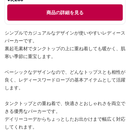
商品の詳細を見る
シンプルでカジュアルなデザインが使いやすいレディース
パーカーです。
裏起毛素材でタンクトップの上に重ね着しても暖かく、肌
寒い季節に重宝します。
ベーシックなデザインなので、どんなトップスとも相性が
良く、レディースワードローブの基本アイテムとして活躍
します。
タンクトップとの重ね着で、快適さとおしゃれさを両立で
きる優秀なパーカーです。
デイリーコーデからちょっとしたお出かけまで幅広く対応
してくれます。