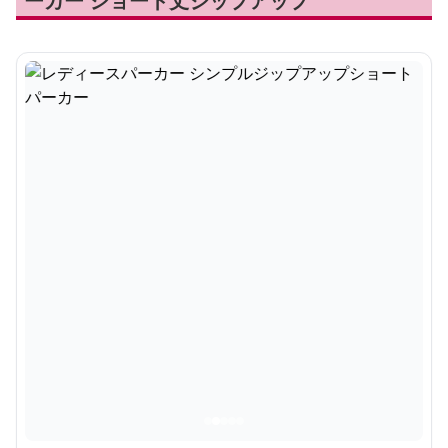
ーカー ショート丈ジップアップ