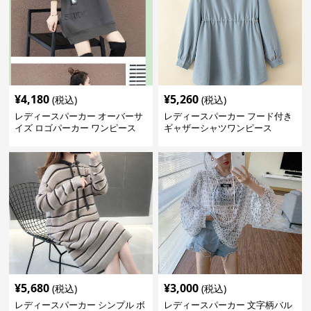
¥
4,180
¥
5,260
(税込)
(税込)
レディースパーカー オーバーサ
レディースパーカー フード付き
イズ ロゴパーカー ワンピース
ギャザーシャツワンピース
¥
5,680
¥
3,000
(税込)
(税込)
レディースパーカー シンプル ボ
レディースパーカー 文字柄バル