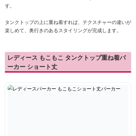
す。
タンクトップの上に重ね着すれば、テクスチャーの違いが
楽しめて、奥行きのあるスタイリングが完成します。
レディース もこもこ タンクトップ重ね着パ
ーカー ショート丈