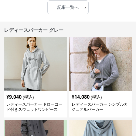
›
記事一覧へ
レディースパーカー グレー
¥
9,040
¥
14,080
(税込)
(税込)
レディースパーカー ドローコー
レディースパーカー シンプルカ
ド付きスウェットワンピース
ジュアルパーカー