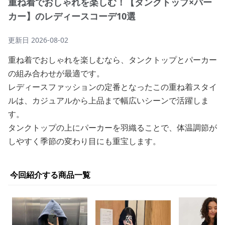
重ね着でおしゃれを楽しむ！【タンクトップ×パー
カー】のレディースコーデ10選
更新日
2026-08-02
重ね着でおしゃれを楽しむなら、タンクトップとパーカー
の組み合わせが最適です。
レディースファッションの定番となったこの重ね着スタイ
ルは、カジュアルから上品まで幅広いシーンで活躍しま
す。
タンクトップの上にパーカーを羽織ることで、体温調節が
しやすく季節の変わり目にも重宝します。
今回紹介する商品一覧