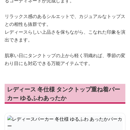
るコーディネートが完成します。
リラックス感のあるシルエットで、カジュアルなトップス
との相性も抜群です。
レディースらしい上品さを保ちながら、こなれた印象を演
出できます。
肌寒い日にタンクトップの上から軽く羽織れば、季節の変
わり目にも対応できる万能アイテムです。
レディース 冬仕様 タンクトップ重ね着パー
カー ゆるふわあったか