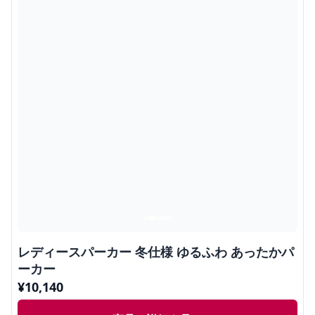
レディースパーカー 冬仕様 ゆるふわ あったかパ
ーカー
¥
10,140