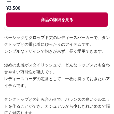
ー
¥
3,500
商品の詳細を見る
ベーシックなクロップド丈のレディースパーカーで、タン
クトップとの重ね着にぴったりのアイテムです。
シンプルなデザインで飽きが来ず、長く愛用できます。
短めの丈感がスタイリッシュで、どんなトップスとも合わ
せやすい万能性が魅力です。
レディースコーデの定番として、一枚は持っておきたいア
イテムです。
タンクトップとの組み合わせで、バランスの良いシルエッ
トを作ることができ、カジュアルから少しきれいめまで幅
広く対応します。