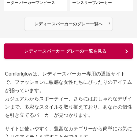
ーダー パーカーワンピース
ーンスリーブパーカー
›
レディースパーカー
の
グレー
一覧へ
レディースパーカー グレーの一覧を見る
Comfortglowは、レディースパーカー専用の通販サイト
で、ファッションに敏感な女性たちにぴったりのアイテム
が揃っています。
カジュアルからスポーティー、さらにはおしゃれなデザイ
ンまで、多彩なスタイルを取り揃えており、あなたの個性
を引き立てるパーカーが見つかります。
サイトは使いやすく、豊富なカテゴリーから簡単にお気に
入りのアイテムを探すことができます。