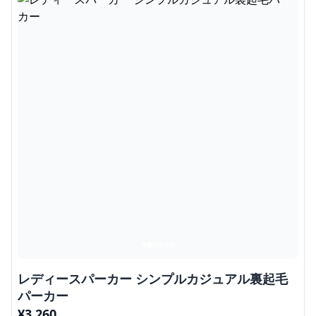
レディースパーカー シンプルカジュアル裏起毛
パーカー
¥
3,260