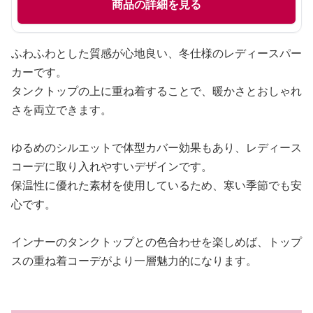
商品の詳細を見る
ふわふわとした質感が心地良い、冬仕様のレディースパー
カーです。
タンクトップの上に重ね着することで、暖かさとおしゃれ
さを両立できます。
ゆるめのシルエットで体型カバー効果もあり、レディース
コーデに取り入れやすいデザインです。
保温性に優れた素材を使用しているため、寒い季節でも安
心です。
インナーのタンクトップとの色合わせを楽しめば、トップ
スの重ね着コーデがより一層魅力的になります。