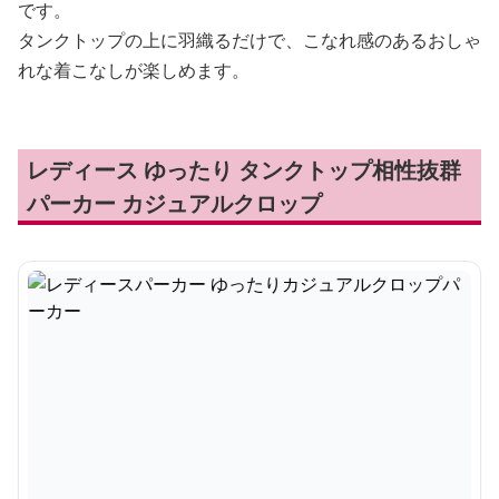
です。
タンクトップの上に羽織るだけで、こなれ感のあるおしゃ
れな着こなしが楽しめます。
レディース ゆったり タンクトップ相性抜群
パーカー カジュアルクロップ