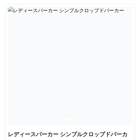
レディースパーカー シンプルクロップドパーカ