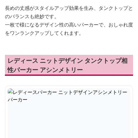
長めの丈感がスタイルアップ効果を生み、タンクトップと
のバランスも絶妙です。
一枚で様になるデザイン性の高いパーカーで、おしゃれ度
をワンランクアップしてくれます。
レディース ニットデザイン タンクトップ相
性パーカー アシンメトリー