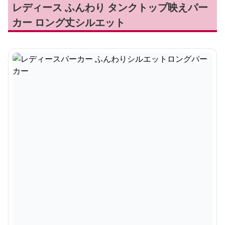
レディース ふんわり タンクトップ映えパー
カー ロング丈シルエット