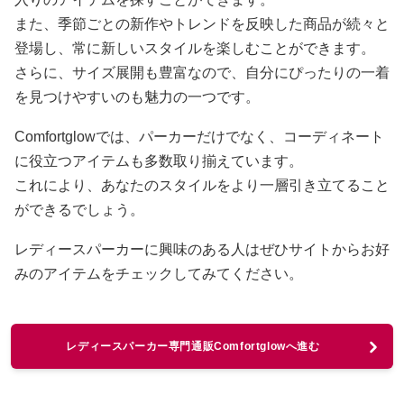
また、季節ごとの新作やトレンドを反映した商品が続々と
登場し、常に新しいスタイルを楽しむことができます。
さらに、サイズ展開も豊富なので、自分にぴったりの一着
を見つけやすいのも魅力の一つです。
Comfortglowでは、パーカーだけでなく、コーディネート
に役立つアイテムも多数取り揃えています。
これにより、あなたのスタイルをより一層引き立てること
ができるでしょう。
レディースパーカーに興味のある人はぜひサイトからお好
みのアイテムをチェックしてみてください。
レディースパーカー専門通販Comfortglowへ進む