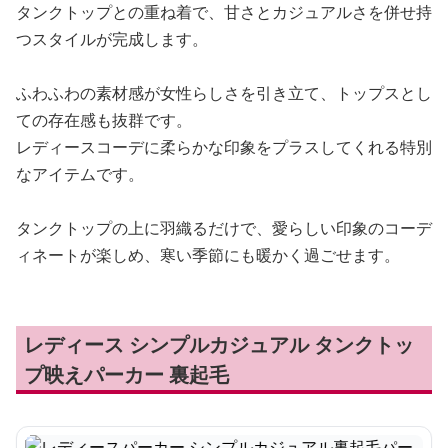
タンクトップとの重ね着で、甘さとカジュアルさを併せ持
つスタイルが完成します。
ふわふわの素材感が女性らしさを引き立て、トップスとし
ての存在感も抜群です。
レディースコーデに柔らかな印象をプラスしてくれる特別
なアイテムです。
タンクトップの上に羽織るだけで、愛らしい印象のコーデ
ィネートが楽しめ、寒い季節にも暖かく過ごせます。
レディース シンプルカジュアル タンクトッ
プ映えパーカー 裏起毛