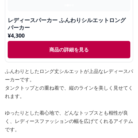
レディースパーカー ふんわりシルエットロング
パーカー
¥
4,300
商品の詳細を見る
ふんわりとしたロング丈シルエットが上品なレディースパ
ーカーです。
タンクトップとの重ね着で、縦のラインを美しく見せてく
れます。
ゆったりとした着心地で、どんなトップスとも相性が良
く、レディースファッションの幅を広げてくれるアイテム
です。