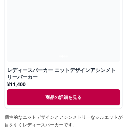
レディースパーカー ニットデザインアシンメト
リーパーカー
¥
11,400
商品の詳細を見る
個性的なニットデザインとアシンメトリーなシルエットが
目を引くレディースパーカーです。