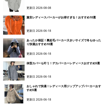
更新日
2026-08-08
激安レディースパーカーがお得すぎる！おすすめ10選
更新日
2026-06-18
あったか保証！裏起毛パーカー大きいサイズで冬もゆった
り快適おすすめ10選
更新日
2026-06-18
体型カバーも叶う！デカパーカーレディースおすすめ5選
更新日
2026-06-18
おしゃれで快適！レディース用ジップアップパーカーおす
すめ5選
更新日
2026-06-18