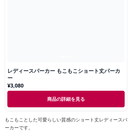
レディースパーカー もこもこショート丈パーカ
ー
¥
3,080
商品の詳細を見る
もこもことした可愛らしい質感のショート丈レディースパ
ーカーです。