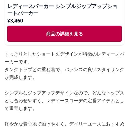
レディースパーカー シンプルジップアップショ
ートパーカー
¥
3,460
商品の詳細を見る
すっきりとしたショート丈デザインが特徴のレディースパ
ーカーです。
タンクトップとの重ね着で、バランスの良いスタイリング
が完成します。
シンプルなジップアップデザインなので、どんなトップス
とも合わせやすく、レディースコーデの定番アイテムとし
て重宝します。
軽やかな着心地で動きやすく、デイリーユースにおすすめ