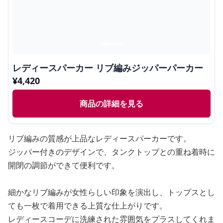
レディースパーカー リブ編みジッパーパーカー
¥
4,420
商品の詳細を見る
リブ編みの質感が上品なレディースパーカーです。
ジッパー付きのデザインで、タンクトップとの重ね着時に
開閉の調節ができて便利です。
細かなリブ編みが女性らしい印象を演出し、トップスとし
ても一枚で着用できる上質な仕上がりです。
レディースコーデに洗練された雰囲気をプラスしてくれま