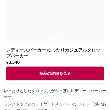
レディースパーカー ゆったりカジュアルクロッ
プパーカー
¥
3,540
商品の詳細を見る
ゆったりとしたクロップ丈が今っぽいレディースパーカー
です。
タンクトップとのレイヤードスタイルで、トレンド感のあ