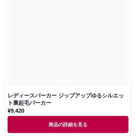
レディースパーカー ジップアップゆるシルエッ
ト裏起毛パーカー
¥
9,420
商品の詳細を見る